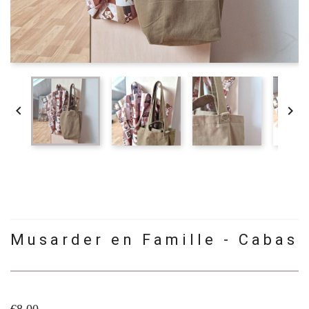


Musarder en Famille - Cabas