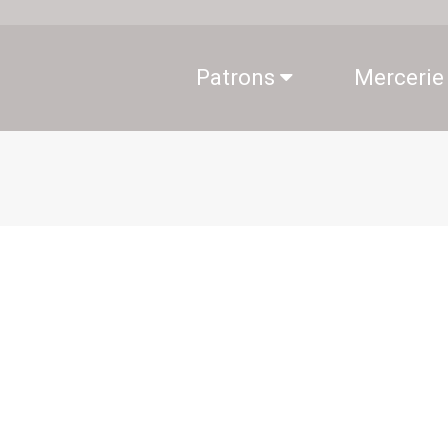
Patrons
Mercerie