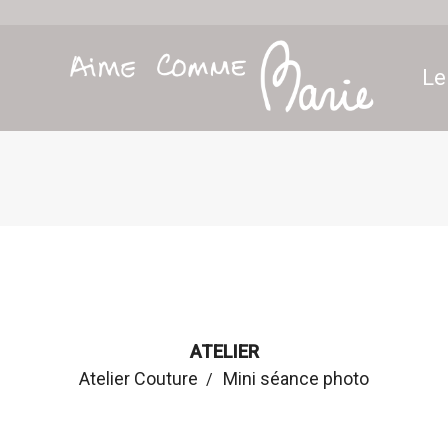
Le
ATELIER
Atelier Couture
Mini séance photo