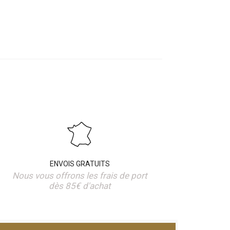
ENVOIS GRATUITS
Nous vous offrons les frais de port
dès 85€ d'achat