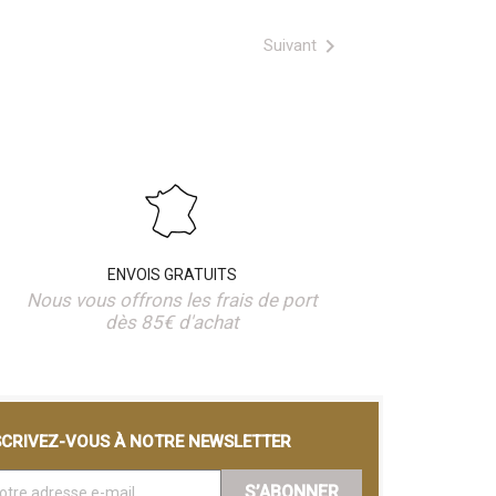

Suivant
ENVOIS GRATUITS
Nous vous offrons les frais de port
dès 85€ d'achat
SCRIVEZ-VOUS À NOTRE NEWSLETTER