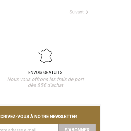

Suivant
ENVOIS GRATUITS
Nous vous offrons les frais de port
dès 85€ d'achat
SCRIVEZ-VOUS À NOTRE NEWSLETTER