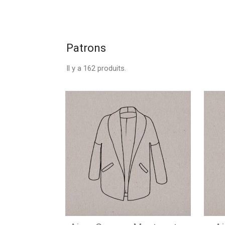
Patrons
Il y a 162 produits.