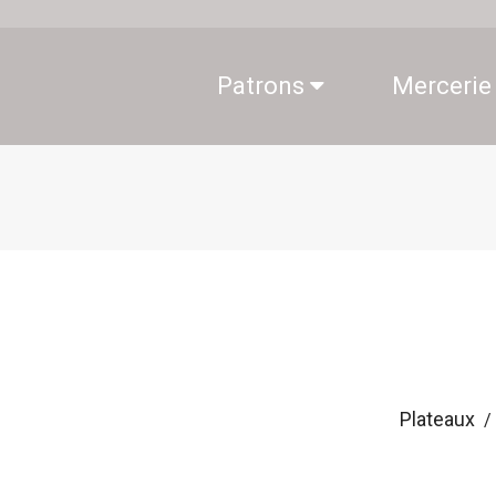
Patrons
Mercerie
Plateaux