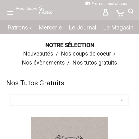

Professional account

Patrons
Mercerie
Le Journal
Le Magasin
NOTRE SÉLECTION
Nouveautés
Nos coups de coeur
Nos évènements
Nos tutos gratuits
Nos Tutos Gratuits
