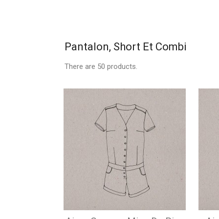
Pantalon, Short Et Combi
There are 50 products.