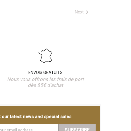

Next
ENVOIS GRATUITS
Nous vous offrons les frais de port
dès 85€ d'achat
 our latest news and special sales