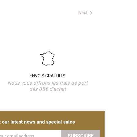

Next
ENVOIS GRATUITS
Nous vous offrons les frais de port
dès 85€ d'achat
 our latest news and special sales