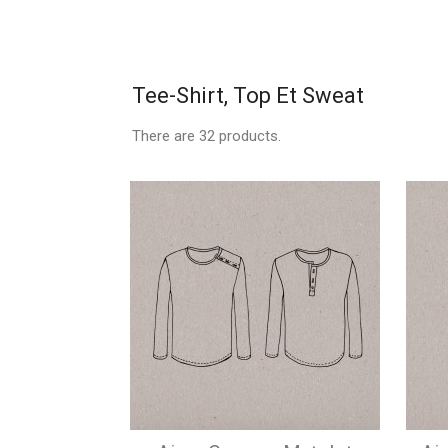
Tee-Shirt, Top Et Sweat
There are 32 products.