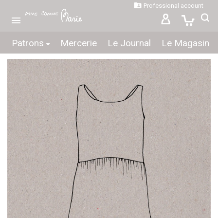

Professional account

Patrons
Mercerie
Le Journal
Le Magasin