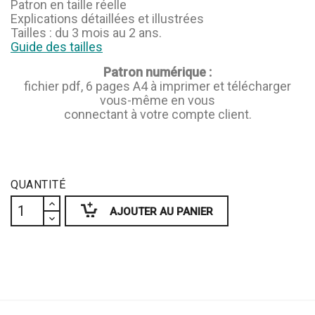
Patron en taille réelle
Explications détaillées et illustrées
Tailles : du 3 mois au 2 ans.
Guide des tailles
Patron numérique :
fichier pdf, 6 pages A4 à imprimer et télécharger
vous-même en vous
connectant à votre compte client.
QUANTITÉ
AJOUTER AU PANIER