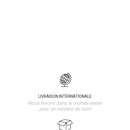
LIVRAISON INTERNATIONALE
Nous livrons dans le monde entier
avec un numéro de suivi