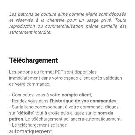
Les patrons de couture aime comme Marie sont déposés
et réservés à la clientèle pour un usage privé. Toute
reproduction ou commercialisation même partielle est
strictement interdite.
Téléchargement
Les patrons au format PDF sont disponibles
immédiatement dans votre espace client après validation
de votre commande.
- Connectez-vous à votre
compte client
,
- Rendez vous dans
l'historique de vos commandes
.
- Sur la ligne correspondant à votre commande, cliquez
sur "
détails
" tout à droite puis cliquez sur le
nom du
patron
. Le téléchargement se lancera automatiquement.
- Le téléchargement se lance
automatiquement