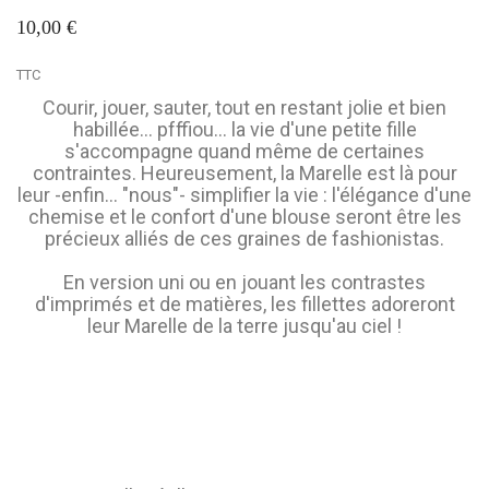
10,00 €
TTC
Courir, jouer, sauter, tout en restant jolie et bien
habillée... pfffiou... la vie d'une petite fille
s'accompagne quand même de certaines
contraintes. Heureusement, la Marelle est là pour
leur -enfin... "nous"- simplifier la vie : l'élégance d'une
chemise et le confort d'une blouse seront être les
précieux alliés de ces graines de fashionistas.
En version uni ou en jouant les contrastes
d'imprimés et de matières, les fillettes adoreront
leur Marelle de la terre jusqu'au ciel !