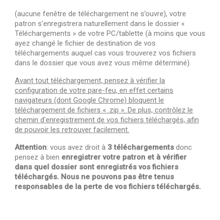
(aucune fenêtre de téléchargement ne s’ouvre), votre
patron s’enregistrera naturellement dans le dossier «
Téléchargements » de votre PC/tablette (à moins que vous
ayez changé le fichier de destination de vos
téléchargements auquel cas vous trouverez vos fichiers
dans le dossier que vous avez vous même déterminé).
Avant tout téléchargement, pensez à vérifier la
configuration de votre pare-feu, en effet certains
navigateurs (dont Google Chrome) bloquent le
téléchargement de fichiers
« .zip ». De plus, contrôlez le
chemin d'enregistrement de vos fichiers téléchargés, afin
de pouvoir les retrouver facilement.
Attention
: vous avez droit à
3 téléchargements
donc
pensez à bien
enregistrer votre patron et à vérifier
dans quel dossier sont enregistrés vos fichiers
téléchargés. Nous ne pouvons pas être tenus
responsables de la perte de vos fichiers téléchargés.