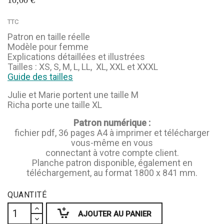
10,00 €
TTC
Patron en taille réelle
Modèle pour femme
Explications détaillées et illustrées
Tailles : XS, S, M, L, LL, XL, XXL et XXXL
Guide des tailles
Julie et Marie portent une taille M
Richa porte une taille XL
Patron numérique :
fichier pdf, 36 pages A4 à imprimer et télécharger
vous-même en vous
connectant à votre compte client.
Planche patron disponible, également en
téléchargement, au format 1800 x 841 mm.
QUANTITÉ
AJOUTER AU PANIER