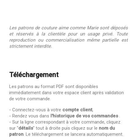
Les patrons de couture aime comme Marie sont déposés
et réservés à la clientèle pour un usage privé. Toute
reproduction ou commercialisation même partielle est
strictement interdite.
Téléchargement
Les patrons au format PDF sont disponibles
immédiatement dans votre espace client après validation
de votre commande.
- Connectez-vous à votre
compte client
,
- Rendez vous dans
l'historique de vos commandes
.
- Sur la ligne correspondant à votre commande, cliquez
sur "
détails
" tout à droite puis cliquez sur le
nom du
patron
. Le téléchargement se lancera automatiquement.