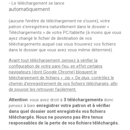
- Le téléchargement se lance
automatiquement
(aucune fenêtre de téléchargement ne s’ouvre), votre
patron s’enregistrera naturellement dans le dossier «
Téléchargements » de votre PC/tablette (à moins que vous
ayez changé le fichier de destination de vos
téléchargements auquel cas vous trouverez vos fichiers
dans le dossier que vous avez vous même déterminé).
Avant tout téléchargement, pensez à vérifier la
configuration de votre pare-feu, en effet certains
navigateurs (dont Google Chrome) bloquent le
téléchargement de fichiers
« .zip ». De plus, contrôlez le
chemin d'enregistrement de vos fichiers téléchargés, afin
de pouvoir les retrouver facilement.
Attention
: vous avez droit à
3 téléchargements
donc
pensez à bien
enregistrer votre patron et à vérifier
dans quel dossier sont enregistrés vos fichiers
téléchargés. Nous ne pouvons pas être tenus
responsables de la perte de vos fichiers téléchargés.