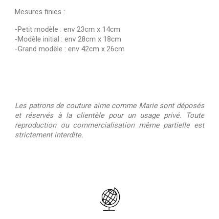
Mesures finies :
-Petit modèle : env 23cm x 14cm
-Modèle initial : env 28cm x 18cm
-Grand modèle : env 42cm x 26cm
Les patrons de couture aime comme Marie sont déposés
et réservés à la clientèle pour un usage privé. Toute
reproduction ou commercialisation même partielle est
strictement interdite.