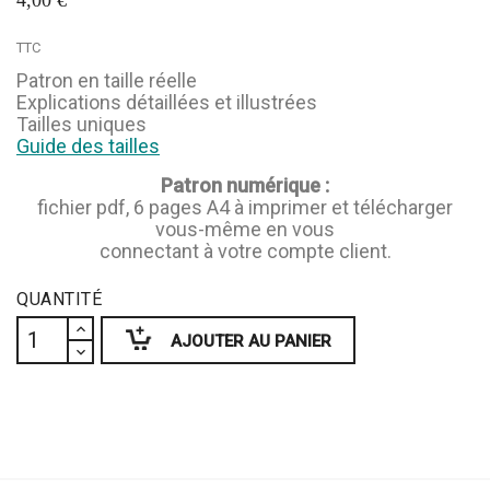
4,00 €
TTC
Patron en taille réelle
Explications détaillées et illustrées
Tailles uniques
Guide des tailles
Patron numérique :
fichier pdf, 6 pages A4 à imprimer et télécharger
vous-même en vous
connectant à votre compte client.
QUANTITÉ
AJOUTER AU PANIER