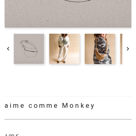


aime comme Monkey