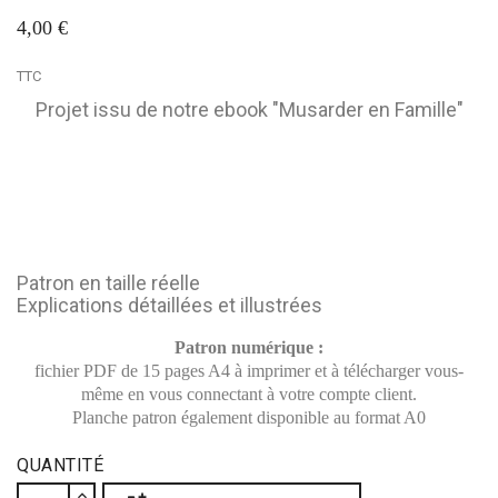
4,00 €
TTC
Projet issu de notre ebook "Musarder en Famille"
Patron en taille réelle
Explications détaillées et illustrées
Patron numérique :
fichier PDF de 15 pages A4 à imprimer et à télécharger vous-
même en vous connectant à votre compte client.
Planche patron également disponible au format A0
QUANTITÉ