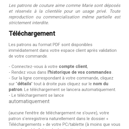
Les patrons de couture aime comme Marie sont déposés
et réservés à la clientèle pour un usage privé. Toute
reproduction ou commercialisation même partielle est
strictement interdite.
Téléchargement
Les patrons au format PDF sont disponibles
immédiatement dans votre espace client après validation
de votre commande.
- Connectez-vous à votre
compte client
,
- Rendez vous dans
l'historique de vos commandes
.
- Sur la ligne correspondant à votre commande, cliquez
sur "
détails
" tout à droite puis cliquez sur le
nom du
patron
. Le téléchargement se lancera automatiquement.
- Le téléchargement se lance
automatiquement
(aucune fenêtre de téléchargement ne s’ouvre), votre
patron s’enregistrera naturellement dans le dossier «
Téléchargements » de votre PC/tablette (à moins que vous