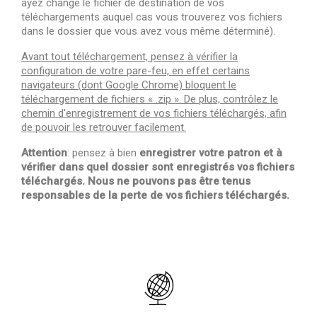
ayez changé le fichier de destination de vos
téléchargements auquel cas vous trouverez vos fichiers
dans le dossier que vous avez vous même déterminé).
Avant tout téléchargement, pensez à vérifier la
configuration de votre pare-feu, en effet certains
navigateurs (dont Google Chrome) bloquent le
téléchargement de fichiers
« .zip ». De plus, contrôlez le
chemin d'enregistrement de vos fichiers téléchargés, afin
de pouvoir les retrouver facilement.
Attention
: pensez à bien
enregistrer votre patron et à
vérifier dans quel dossier sont enregistrés vos fichiers
téléchargés. Nous ne pouvons pas être tenus
responsables de la perte de vos fichiers téléchargés.