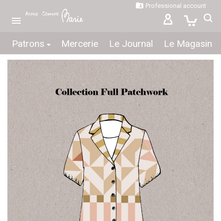

Professional account

Patrons
Mercerie
Le Journal
Le Magasin