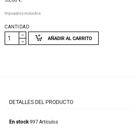
18,00 €
Impuestos incluidos
CANTIDAD
AÑADIR AL CARRITO
DETALLES DEL PRODUCTO
En stock
997 Artículos