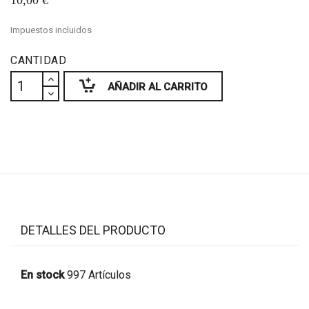
10,00 €
Impuestos incluidos
CANTIDAD
AÑADIR AL CARRITO
DETALLES DEL PRODUCTO
En stock
997 Artículos