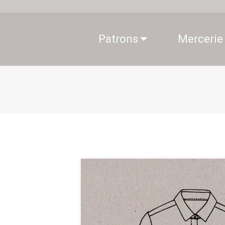
Patrons
Mercerie