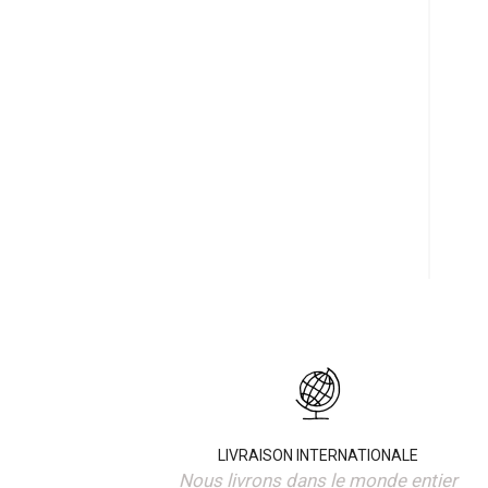
LIVRAISON INTERNATIONALE
Nous livrons dans le monde entier