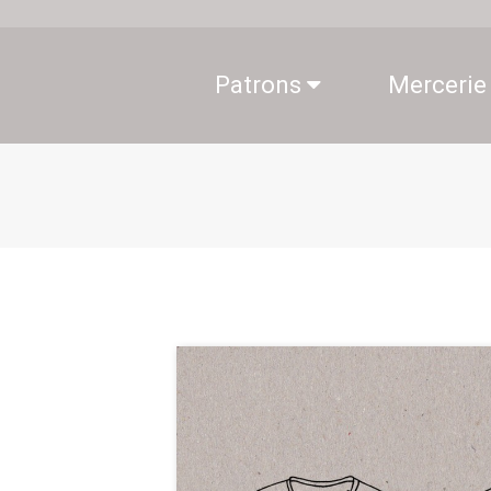
Patrons
Mercerie