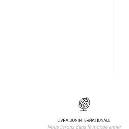
LIVRAISON INTERNATIONALE
Nous livrons dans le monde entier