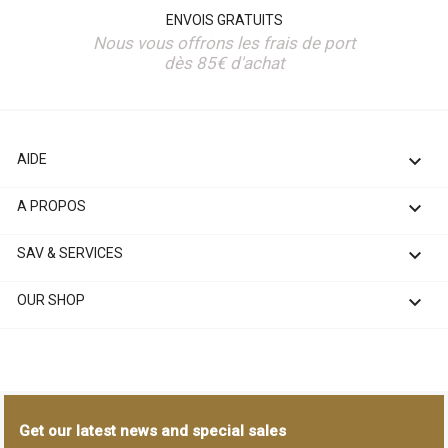
ENVOIS GRATUITS
Nous vous offrons les frais de port
dès 85€ d'achat

AIDE

A PROPOS

SAV & SERVICES

OUR SHOP
Get our latest news and special sales