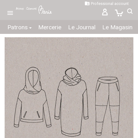

Professional account

Patrons
Mercerie
Le Journal
Le Magasin