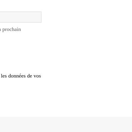
n prochain
 les données de vos