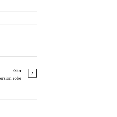
Older
ersion robe