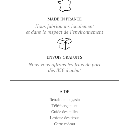
MADE IN FRANCE
Nous fabriquons localement
et dans le respect de l'environnement
ENVOIS GRATUITS
Nous vous offrons les frais de port
dès 85€ d'achat
AIDE
Retrait au magasin
Téléchargement
Guide des tailles
Lexique des tissus
Carte cadeau