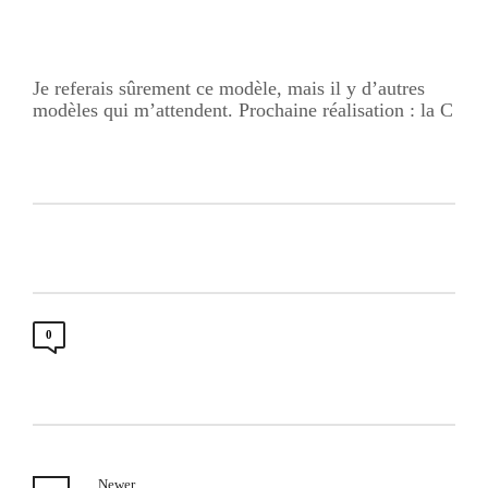
Je referais sûrement ce modèle, mais il y d’autres
modèles qui m’attendent. Prochaine réalisation : la C
0
Newer