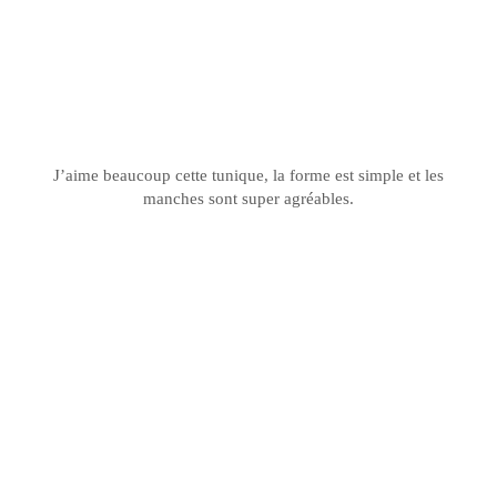
J’aime beaucoup cette tunique, la forme est simple et les
manches sont super agréables.