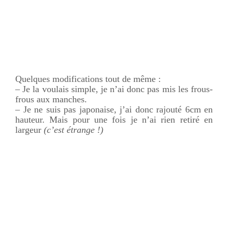
Quelques modifications tout de même :
– Je la voulais simple, je n’ai donc pas mis les frous-
frous aux manches.
– Je ne suis pas japonaise, j’ai donc rajouté 6cm en
hauteur. Mais pour une fois je n’ai rien retiré en
largeur
(c’est étrange !)