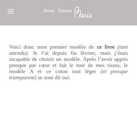
Voici donc mon premier modèle de
ce livre
(tant
attendu)
. Je l’ai depuis fin février, mais j’étais
incapable de choisir un modèle. Après l’avoir appris
presque par cœur et fait le tour de mes tissus, le
modèle A et ce coton tout léger
(et presque
transparent)
se sont dit oui.