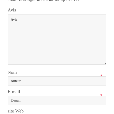
Avis
Nom
*
E-mail
*
site Web