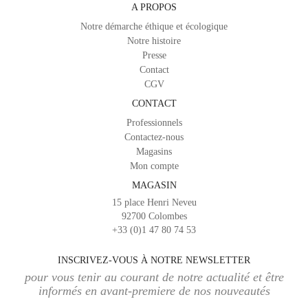
A PROPOS
Notre démarche éthique et écologique
Notre histoire
Presse
Contact
CGV
CONTACT
Professionnels
Contactez-nous
Magasins
Mon compte
MAGASIN
15 place Henri Neveu
92700 Colombes
+33 (0)1 47 80 74 53
INSCRIVEZ-VOUS À NOTRE NEWSLETTER
pour vous tenir au courant de notre actualité et être
informés en avant-premiere de nos nouveautés