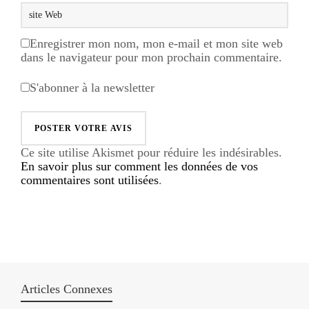
Enregistrer mon nom, mon e-mail et mon site web
dans le navigateur pour mon prochain commentaire.
S'abonner à la newsletter
Ce site utilise Akismet pour réduire les indésirables.
En savoir plus sur comment les données de vos
commentaires sont utilisées
.
Articles Connexes