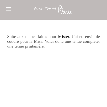
Suite
aux tenues
faites pour
Mister
. J’ai eu envie de
coudre pour la Miss. Voici donc une tenue complète,
une tenue printanière.