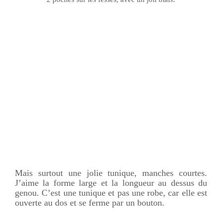
Mais surtout une jolie tunique, manches courtes.
J’aime la forme large et la longueur au dessus du
genou. C’est une tunique et pas une robe, car elle est
ouverte au dos et se ferme par un bouton.