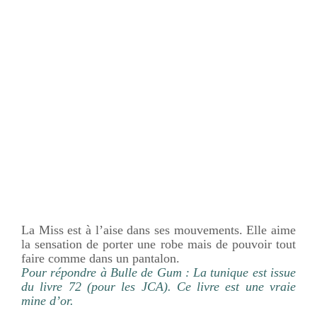
La Miss est à l’aise dans ses mouvements. Elle aime
la sensation de porter une robe mais de pouvoir tout
faire comme dans un pantalon.
Pour répondre à Bulle de Gum : La tunique est issue
du livre 72 (pour les JCA). Ce livre est une vraie
mine d’or.