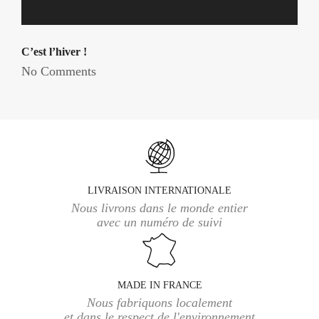
C’est l’hiver !
No Comments
LIVRAISON INTERNATIONALE
Nous livrons dans le monde entier
avec un numéro de suivi
MADE IN FRANCE
Nous fabriquons localement
et dans le respect de l'environnement