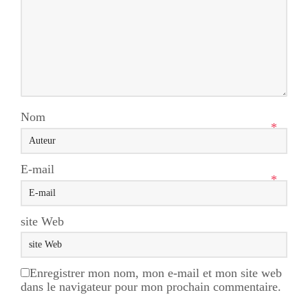
Nom
*
E-mail
*
site Web
Enregistrer mon nom, mon e-mail et mon site web
dans le navigateur pour mon prochain commentaire.