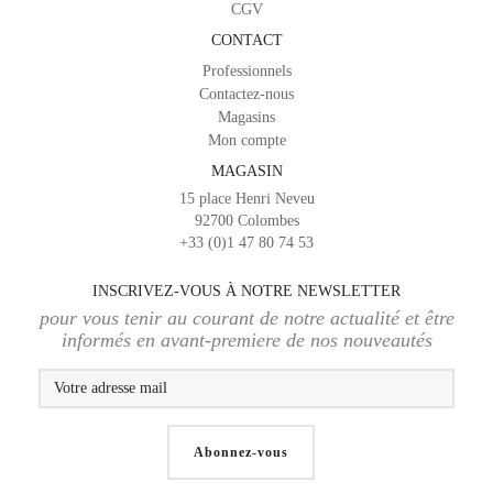
CGV
CONTACT
Professionnels
Contactez-nous
Magasins
Mon compte
MAGASIN
15 place Henri Neveu
92700 Colombes
+33 (0)1 47 80 74 53
INSCRIVEZ-VOUS À NOTRE NEWSLETTER
pour vous tenir au courant de notre actualité et être
informés en avant-premiere de nos nouveautés