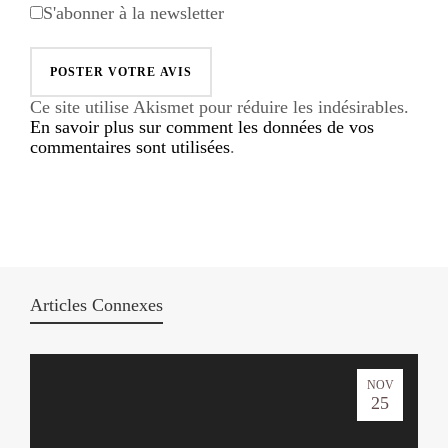
S'abonner à la newsletter
Ce site utilise Akismet pour réduire les indésirables.
En savoir plus sur comment les données de vos
commentaires sont utilisées
.
Articles Connexes
NOV
25