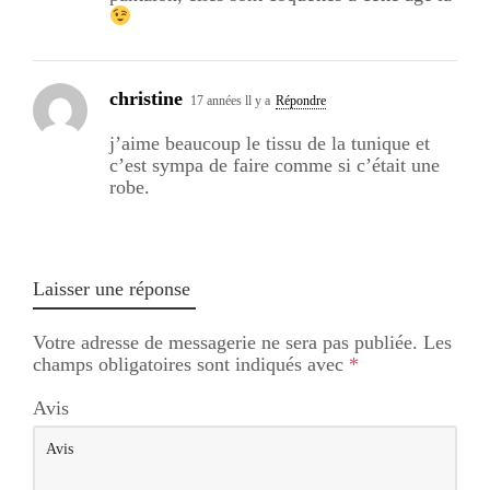
christine
17 années ll y a
Répondre
j’aime beaucoup le tissu de la tunique et
c’est sympa de faire comme si c’était une
robe.
Laisser une réponse
Votre adresse de messagerie ne sera pas publiée.
Les
champs obligatoires sont indiqués avec
*
Avis