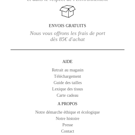
ENVOIS GRATUITS
Nous vous offrons les frais de port
dès 85€ d'achat
AIDE
Retrait au magasin
Téléchargement
Guide des tailles
Lexique des tissus
Carte cadeau
A PROPOS
Notre démarche éthique et écologique
Notre histoire
Presse
Contact