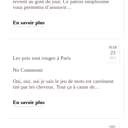
revient au goût du jour. Ce patron simplissime
vous permettra d’assouvir…
En savoir plus
MAR
23
Les pois sont rouges à Paris
2011
No Comments
Oui, oui, oui je sais le jeu de mots est carrément
tiré par les cheveux. Tout ça à cause de…
En savoir plus
DÉC