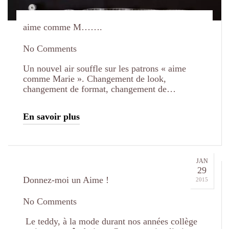
aime comme M…….
No Comments
Un nouvel air souffle sur les patrons « aime
comme Marie ». Changement de look,
changement de format, changement de…
En savoir plus
JAN
29
Donnez-moi un Aime !
2015
No Comments
Le teddy, à la mode durant nos années collège