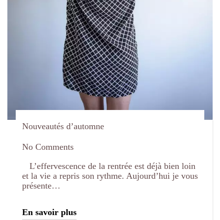
Nouveautés d’automne
No Comments
L’effervescence de la rentrée est déjà bien loin
et la vie a repris son rythme. Aujourd’hui je vous
présente…
En savoir plus