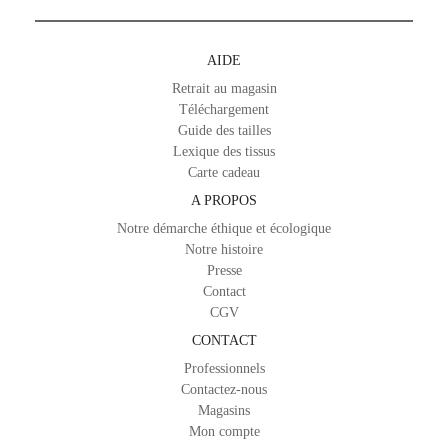
AIDE
Retrait au magasin
Téléchargement
Guide des tailles
Lexique des tissus
Carte cadeau
A PROPOS
Notre démarche éthique et écologique
Notre histoire
Presse
Contact
CGV
CONTACT
Professionnels
Contactez-nous
Magasins
Mon compte