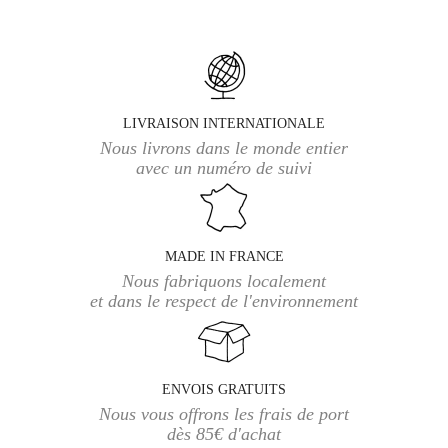
LIVRAISON INTERNATIONALE
Nous livrons dans le monde entier
avec un numéro de suivi
MADE IN FRANCE
Nous fabriquons localement
et dans le respect de l'environnement
ENVOIS GRATUITS
Nous vous offrons les frais de port
dès 85€ d'achat