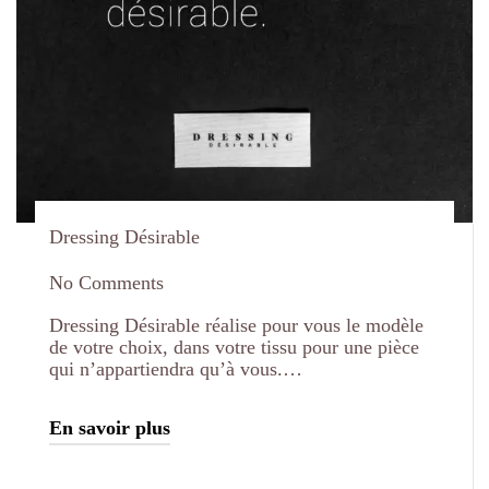
Dressing Désirable
No Comments
Dressing Désirable réalise pour vous le modèle
de votre choix, dans votre tissu pour une pièce
qui n’appartiendra qu’à vous.…
En savoir plus