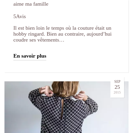
aime ma famille
5Avis
Il est bien loin le temps où la couture était un
hobby ringard. Bien au contraire, aujourd’hui
coudre ses vêtements…
En savoir plus
SEP
25
2015