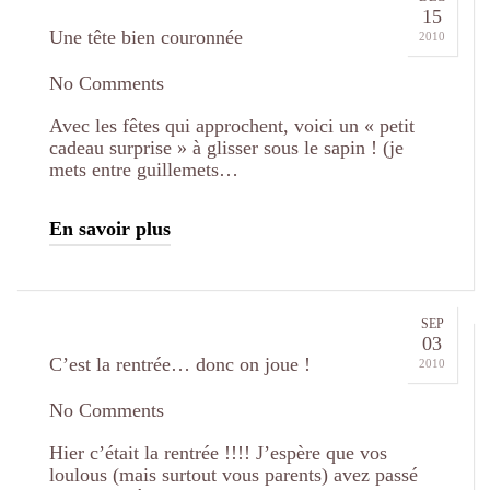
15
Une tête bien couronnée
2010
No Comments
Avec les fêtes qui approchent, voici un « petit
cadeau surprise » à glisser sous le sapin ! (je
mets entre guillemets…
En savoir plus
SEP
03
C’est la rentrée… donc on joue !
2010
No Comments
Hier c’était la rentrée !!!! J’espère que vos
loulous (mais surtout vous parents) avez passé