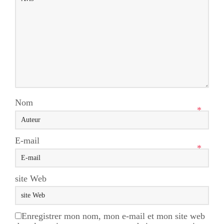
Nom
*
E-mail
*
site Web
Enregistrer mon nom, mon e-mail et mon site web