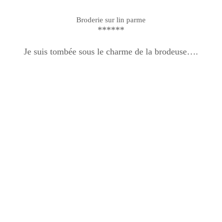
Broderie sur lin parme
******
Je suis tombée sous le charme de la brodeuse….