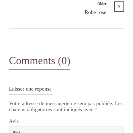
Older
Robe rose
Comments (0)
Laisser une réponse
Votre adresse de messagerie ne sera pas publiée.
Les
champs obligatoires sont indiqués avec
*
Avis