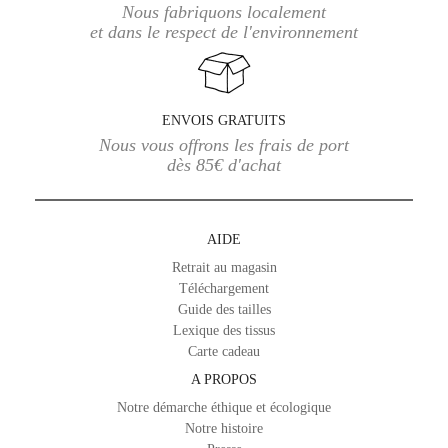
Nous fabriquons localement
et dans le respect de l'environnement
ENVOIS GRATUITS
Nous vous offrons les frais de port
dès 85€ d'achat
AIDE
Retrait au magasin
Téléchargement
Guide des tailles
Lexique des tissus
Carte cadeau
A PROPOS
Notre démarche éthique et écologique
Notre histoire