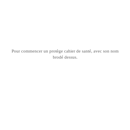
Pour commencer un protège cahier de santé, avec son nom
brodé dessus.