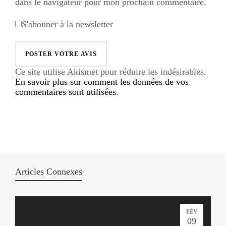
dans le navigateur pour mon prochain commentaire.
S'abonner à la newsletter
Ce site utilise Akismet pour réduire les indésirables.
En savoir plus sur comment les données de vos
commentaires sont utilisées
.
Articles Connexes
FÉV
09