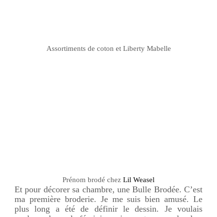
Assortiments de coton et Liberty
Mabelle
Prénom brodé chez
Lil
Weasel
Et pour décorer sa chambre, une Bulle Brodée. C’est
ma première broderie. Je me suis bien amusé. Le
plus long a été de définir le dessin. Je voulais