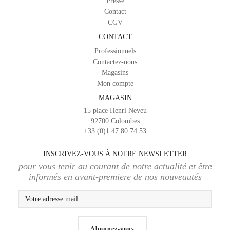
Presse
Contact
CGV
CONTACT
Professionnels
Contactez-nous
Magasins
Mon compte
MAGASIN
15 place Henri Neveu
92700 Colombes
+33 (0)1 47 80 74 53
INSCRIVEZ-VOUS À NOTRE NEWSLETTER
pour vous tenir au courant de notre actualité et être
informés en avant-premiere de nos nouveautés