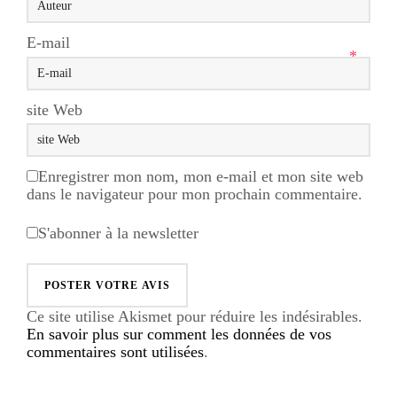
E-mail
*
site Web
Enregistrer mon nom, mon e-mail et mon site web
dans le navigateur pour mon prochain commentaire.
S'abonner à la newsletter
Ce site utilise Akismet pour réduire les indésirables.
En savoir plus sur comment les données de vos
commentaires sont utilisées
.