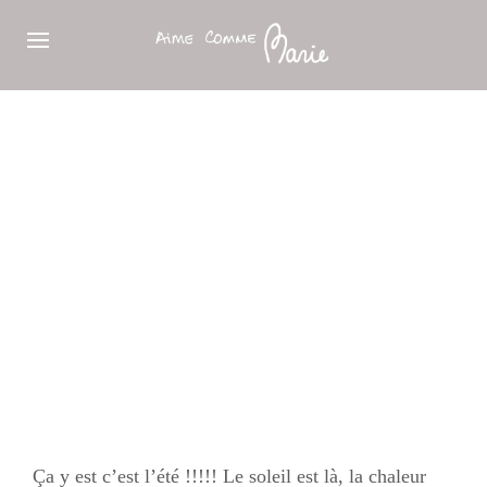
Ça y est c’est l’été !!!!! Le soleil est là, la chaleur