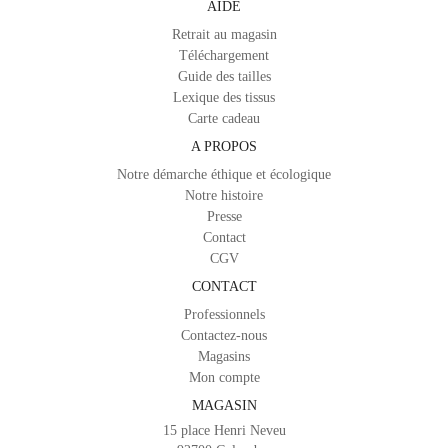
AIDE
Retrait au magasin
Téléchargement
Guide des tailles
Lexique des tissus
Carte cadeau
A PROPOS
Notre démarche éthique et écologique
Notre histoire
Presse
Contact
CGV
CONTACT
Professionnels
Contactez-nous
Magasins
Mon compte
MAGASIN
15 place Henri Neveu