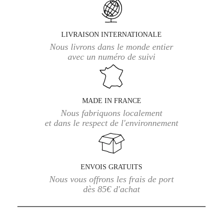
LIVRAISON INTERNATIONALE
Nous livrons dans le monde entier
avec un numéro de suivi
MADE IN FRANCE
Nous fabriquons localement
et dans le respect de l'environnement
ENVOIS GRATUITS
Nous vous offrons les frais de port
dès 85€ d'achat