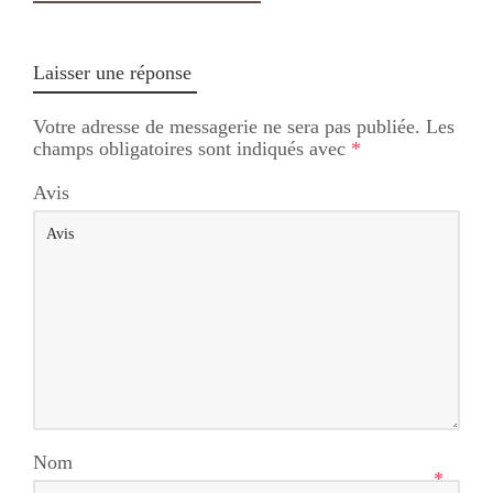
Laisser une réponse
Votre adresse de messagerie ne sera pas publiée.
Les
champs obligatoires sont indiqués avec
*
Avis
Nom
*