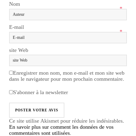
Nom
*
E-mail
*
site Web
Enregistrer mon nom, mon e-mail et mon site web
dans le navigateur pour mon prochain commentaire.
S'abonner à la newsletter
Ce site utilise Akismet pour réduire les indésirables.
En savoir plus sur comment les données de vos
commentaires sont utilisées
.