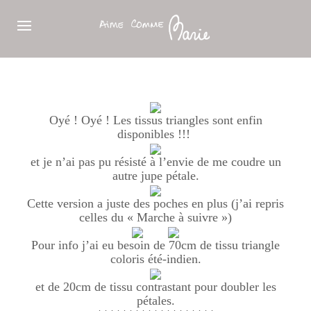
Oyé ! Oyé ! Les tissus triangles sont enfin
disponibles !!!
et je n’ai pas pu résisté à l’envie de me coudre un
autre jupe pétale.
Cette version a juste des poches en plus (j’ai repris
celles du « Marche à suivre »)
Pour info j’ai eu besoin de 70cm de tissu triangle
coloris été-indien.
et de 20cm de tissu contrastant pour doubler les
pétales.