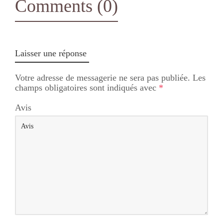
Comments (0)
Laisser une réponse
Votre adresse de messagerie ne sera pas publiée.
Les
champs obligatoires sont indiqués avec
*
Avis