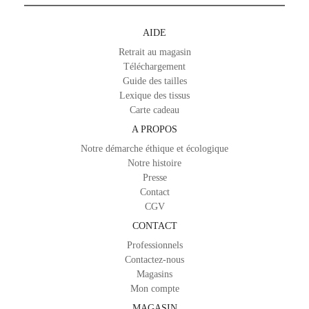
AIDE
Retrait au magasin
Téléchargement
Guide des tailles
Lexique des tissus
Carte cadeau
A PROPOS
Notre démarche éthique et écologique
Notre histoire
Presse
Contact
CGV
CONTACT
Professionnels
Contactez-nous
Magasins
Mon compte
MAGASIN