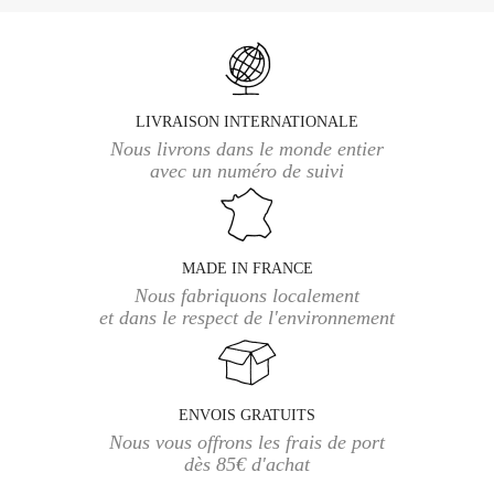
LIVRAISON INTERNATIONALE
Nous livrons dans le monde entier
avec un numéro de suivi
MADE IN FRANCE
Nous fabriquons localement
et dans le respect de l'environnement
ENVOIS GRATUITS
Nous vous offrons les frais de port
dès 85€ d'achat