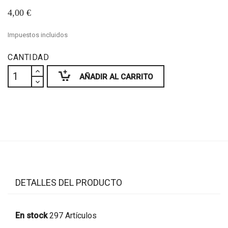
4,00 €
Impuestos incluidos
CANTIDAD
AÑADIR AL CARRITO
DETALLES DEL PRODUCTO
En stock
297 Artículos