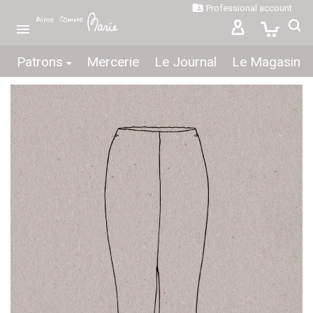

Professional account

Patrons
Mercerie
Le Journal
Le Magasin