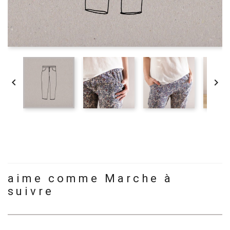


aime comme Marche à
suivre