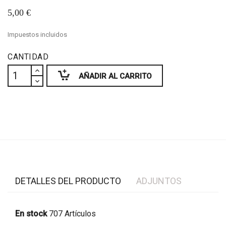
5,00 €
Impuestos incluidos
CANTIDAD
AÑADIR AL CARRITO
DETALLES DEL PRODUCTO
ADJUNTOS
En stock
707 Artículos