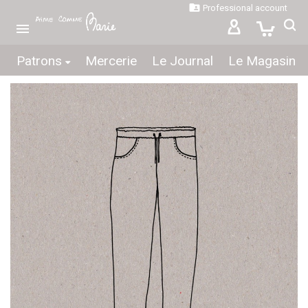

Professional account

Patrons
Mercerie
Le Journal
Le Magasin