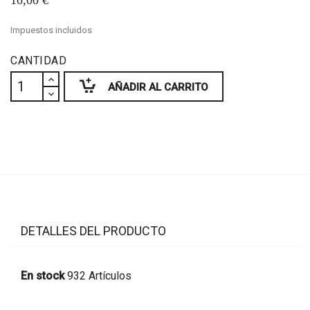
10,00 €
Impuestos incluidos
CANTIDAD
AÑADIR AL CARRITO
DETALLES DEL PRODUCTO
En stock
932 Artículos