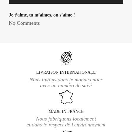
Je t’aime, tu m’aimes, on s’aime !
No Comments
LIVRAISON INTERNATIONALE
Nous livrons dans le monde entier
avec un numéro de suivi
MADE IN FRANCE
Nous fabriquons localement
et dans le respect de l'environnement