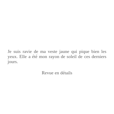
Je suis ravie de ma veste jaune qui pique bien les
yeux. Elle a été mon rayon de soleil de ces derniers
jours.
Revue en détails