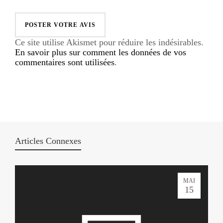
Ce site utilise Akismet pour réduire les indésirables.
En savoir plus sur comment les données de vos
commentaires sont utilisées
.
Articles Connexes
MAI
15