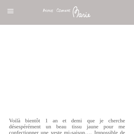
Voilà bientôt 1 an et demi que je cherche
désespérément un beau tissu jaune pour me
confectionner une veste mi-saison…. Impossible de