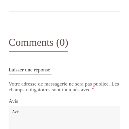
Comments (0)
Laisser une réponse
Votre adresse de messagerie ne sera pas publiée.
Les
champs obligatoires sont indiqués avec
*
Avis