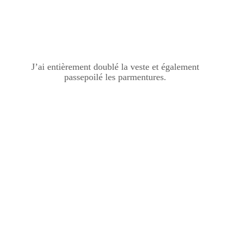
J’ai entièrement doublé la veste et également
passepoilé les parmentures.