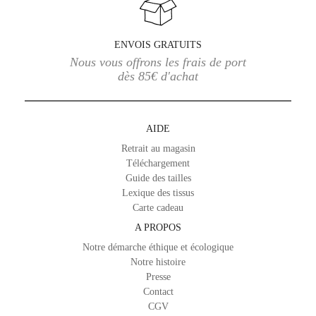
ENVOIS GRATUITS
Nous vous offrons les frais de port
dès 85€ d'achat
AIDE
Retrait au magasin
Téléchargement
Guide des tailles
Lexique des tissus
Carte cadeau
A PROPOS
Notre démarche éthique et écologique
Notre histoire
Presse
Contact
CGV