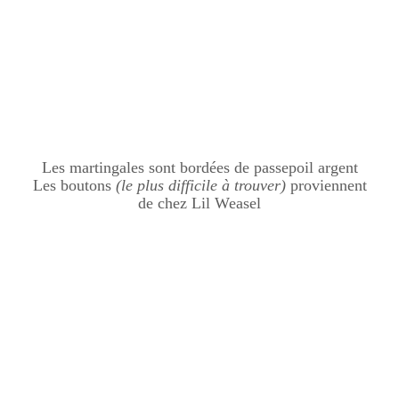
Les martingales sont bordées de passepoil argent
Les boutons
(le plus difficile à trouver)
proviennent
de chez Lil Weasel