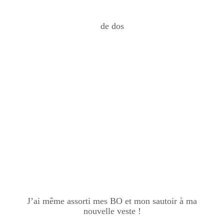
de dos
J’ai même assorti mes BO et mon sautoir à ma
nouvelle veste !