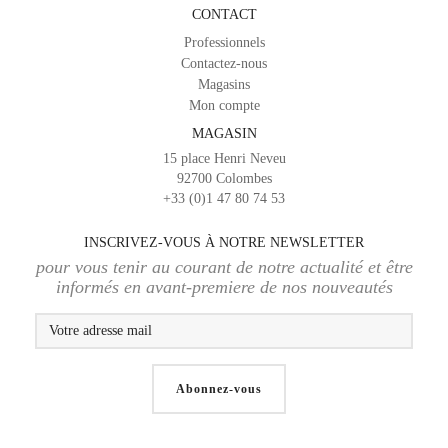
CONTACT
Professionnels
Contactez-nous
Magasins
Mon compte
MAGASIN
15 place Henri Neveu
92700 Colombes
+33 (0)1 47 80 74 53
INSCRIVEZ-VOUS À NOTRE NEWSLETTER
pour vous tenir au courant de notre actualité et être
informés en avant-premiere de nos nouveautés