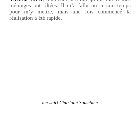
méninges ont tiltées. Il m’a fallu un certain temps
pour m’y mettre, mais une fois commencé la
réalisation à été rapide.
tee-shirt Charlotte Sometime