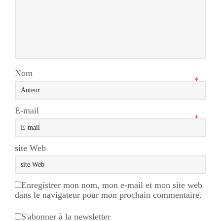
Nom
*
E-mail
*
site Web
Enregistrer mon nom, mon e-mail et mon site web
dans le navigateur pour mon prochain commentaire.
S'abonner à la newsletter