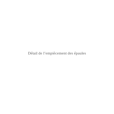
Détail de l’empiècement des épaules