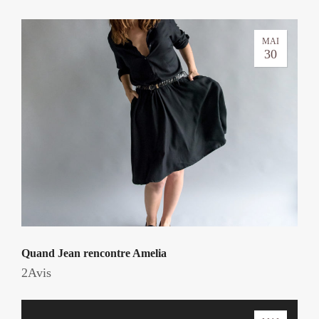
MAI
30
Quand Jean rencontre Amelia
2Avis