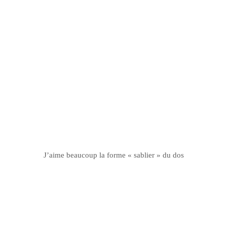
J’aime beaucoup la forme « sablier » du dos