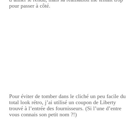
pour passer à côté.
Pour éviter de tomber dans le cliché un peu facile du
total look rétro, j’ai utilisé un coupon de Liberty
trouvé à l’entrée des fournisseurs. (Si l’une d’entre
vous connais son petit nom ?!)