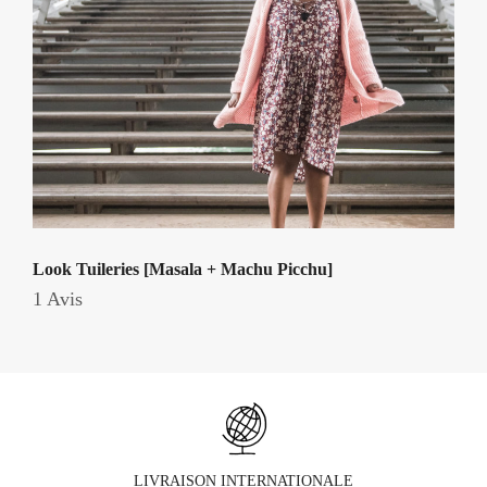
Look Tuileries [Masala + Machu Picchu]
1 Avis
LIVRAISON INTERNATIONALE