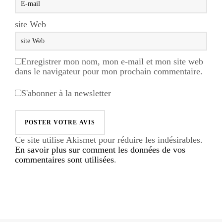
site Web
Enregistrer mon nom, mon e-mail et mon site web
dans le navigateur pour mon prochain commentaire.
S'abonner à la newsletter
Ce site utilise Akismet pour réduire les indésirables.
En savoir plus sur comment les données de vos
commentaires sont utilisées
.