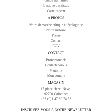
Guide des tailles
Lexique des tissus
Carte cadeau
A PROPOS
Notre démarche éthique et écologique
Notre histoire
Presse
Contact
CGV
CONTACT
Professionnels
Contactez-nous
Magasins
Mon compte
MAGASIN
15 place Henri Neveu
92700 Colombes
+33 (0)1 47 80 74 53
INSCRIVEZ-VOUS À NOTRE NEWSLETTER