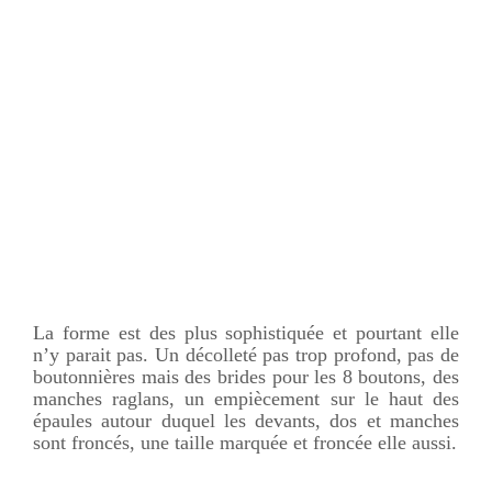
La forme est des plus sophistiquée et pourtant elle
n’y parait pas. Un décolleté pas trop profond, pas de
boutonnières mais des brides pour les 8 boutons, des
manches raglans, un empiècement sur le haut des
épaules autour duquel les devants, dos et manches
sont froncés, une taille marquée et froncée elle aussi.