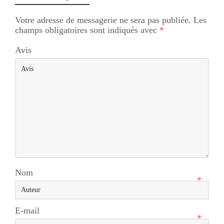
Votre adresse de messagerie ne sera pas publiée.
Les
champs obligatoires sont indiqués avec
*
Avis
Nom
*
E-mail
*