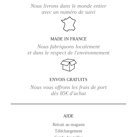
Nous livrons dans le monde entier
avec un numéro de suivi
MADE IN FRANCE
Nous fabriquons localement
et dans le respect de l'environnement
ENVOIS GRATUITS
Nous vous offrons les frais de port
dès 85€ d'achat
AIDE
Retrait au magasin
Téléchargement