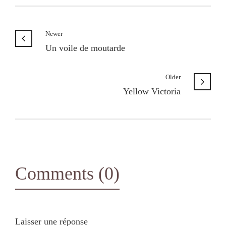
Newer
Un voile de moutarde
Older
Yellow Victoria
Comments (0)
Laisser une réponse