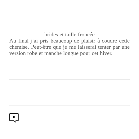
brides et taille froncée
Au final j’ai pris beaucoup de plaisir à coudre cette
chemise. Peut-être que je me laisserai tenter par une
version robe et manche longue pour cet hiver.
0