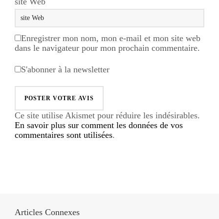
site Web
Enregistrer mon nom, mon e-mail et mon site web
dans le navigateur pour mon prochain commentaire.
S'abonner à la newsletter
Ce site utilise Akismet pour réduire les indésirables.
En savoir plus sur comment les données de vos
commentaires sont utilisées
.
Articles Connexes