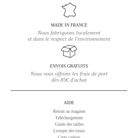
MADE IN FRANCE
Nous fabriquons localement
et dans le respect de l'environnement
ENVOIS GRATUITS
Nous vous offrons les frais de port
dès 85€ d'achat
AIDE
Retrait au magasin
Téléchargement
Guide des tailles
Lexique des tissus
Carte cadeau