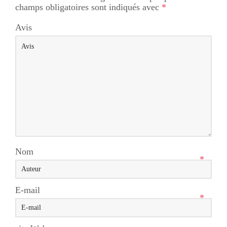
champs obligatoires sont indiqués avec
*
Avis
Nom
*
E-mail
*