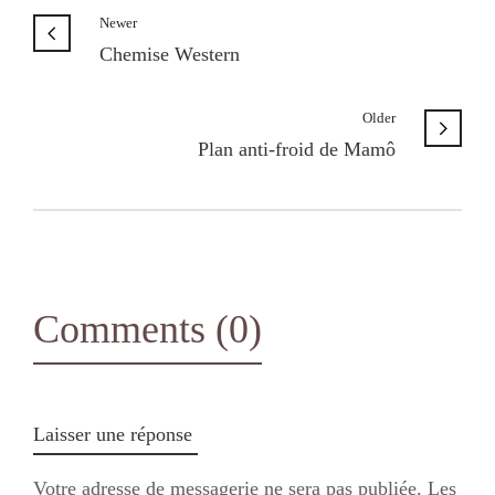
Newer
Chemise Western
Older
Plan anti-froid de Mamô
Comments (0)
Laisser une réponse
Votre adresse de messagerie ne sera pas publiée.
Les