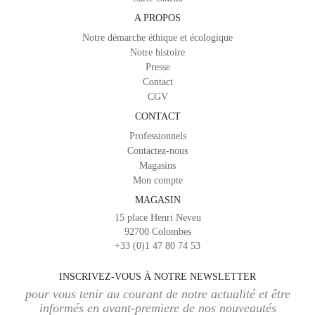
A PROPOS
Notre démarche éthique et écologique
Notre histoire
Presse
Contact
CGV
CONTACT
Professionnels
Contactez-nous
Magasins
Mon compte
MAGASIN
15 place Henri Neveu
92700 Colombes
+33 (0)1 47 80 74 53
INSCRIVEZ-VOUS À NOTRE NEWSLETTER
pour vous tenir au courant de notre actualité et être
informés en avant-premiere de nos nouveautés