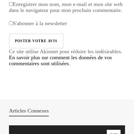
Enregistrer mon nom, mon e-mail et mon site web
dans le navigateur pour mon prochain commentaire.
S'abonner à la newsletter
Ce site utilise Akismet pour réduire les indésirables.
En savoir plus sur comment les données de vos
commentaires sont utilisées
.
Articles Connexes