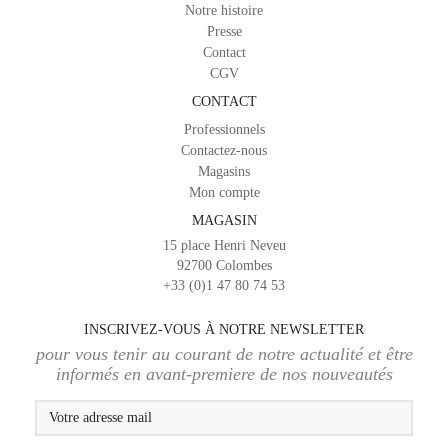
Notre histoire
Presse
Contact
CGV
CONTACT
Professionnels
Contactez-nous
Magasins
Mon compte
MAGASIN
15 place Henri Neveu
92700 Colombes
+33 (0)1 47 80 74 53
INSCRIVEZ-VOUS À NOTRE NEWSLETTER
pour vous tenir au courant de notre actualité et être
informés en avant-premiere de nos nouveautés