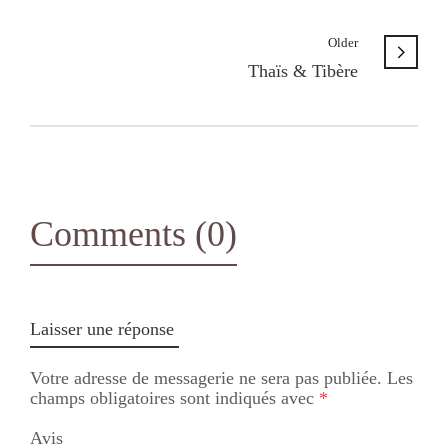
Older
Thaïs & Tibère
Comments (0)
Laisser une réponse
Votre adresse de messagerie ne sera pas publiée.
Les
champs obligatoires sont indiqués avec
*
Avis