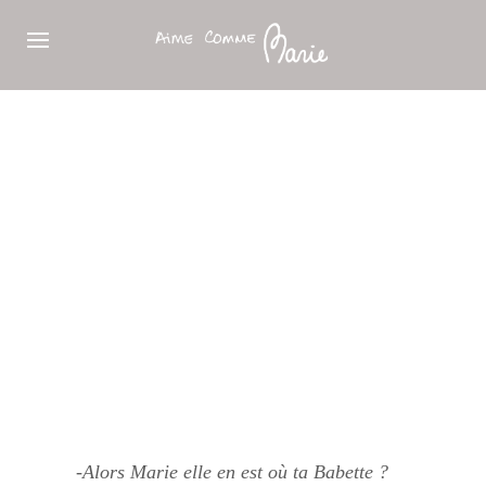
-Alors Marie elle en est où ta
Babette
?