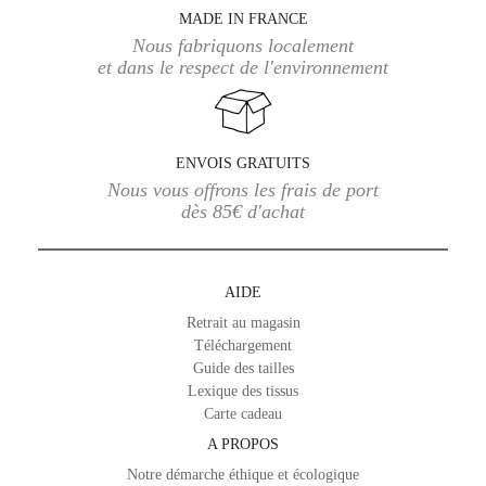
MADE IN FRANCE
Nous fabriquons localement
et dans le respect de l'environnement
ENVOIS GRATUITS
Nous vous offrons les frais de port
dès 85€ d'achat
AIDE
Retrait au magasin
Téléchargement
Guide des tailles
Lexique des tissus
Carte cadeau
A PROPOS
Notre démarche éthique et écologique