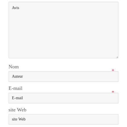
Nom
*
E-mail
*
site Web