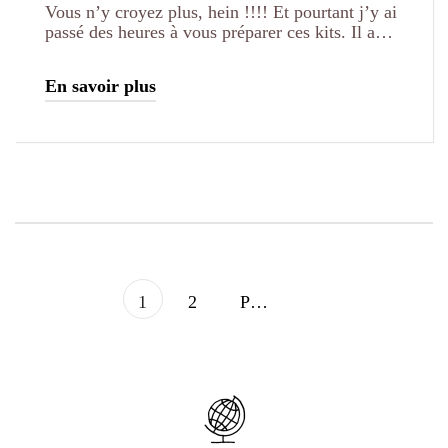
Vous n’y croyez plus, hein !!!! Et pourtant j’y ai
passé des heures à vous préparer ces kits. Il a…
En savoir plus
1
2
Prochain