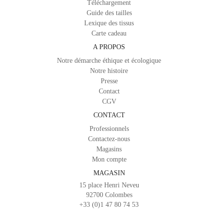
Téléchargement
Guide des tailles
Lexique des tissus
Carte cadeau
A PROPOS
Notre démarche éthique et écologique
Notre histoire
Presse
Contact
CGV
CONTACT
Professionnels
Contactez-nous
Magasins
Mon compte
MAGASIN
15 place Henri Neveu
92700 Colombes
+33 (0)1 47 80 74 53