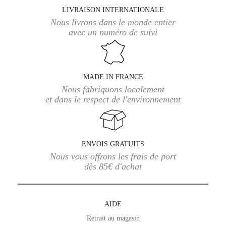
LIVRAISON INTERNATIONALE
Nous livrons dans le monde entier
avec un numéro de suivi
MADE IN FRANCE
Nous fabriquons localement
et dans le respect de l'environnement
ENVOIS GRATUITS
Nous vous offrons les frais de port
dès 85€ d'achat
AIDE
Retrait au magasin