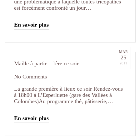
une problématique à laquelle toutes tricopathes
est forcément confronté un jour…
En savoir plus
MAR
25
Maille à partir – 1ère ce soir
2011
No Comments
La grande première à lieux ce soir Rendez-vous
à 18h00 à L’Esperluette (gare des Vallées à
Colombes)Au programme thé, pâtisserie,…
En savoir plus