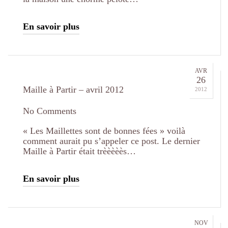
En savoir plus
AVR
26
Maille à Partir – avril 2012
2012
No Comments
« Les Maillettes sont de bonnes fées » voilà
comment aurait pu s’appeler ce post. Le dernier
Maille à Partir était trèèèèès…
En savoir plus
NOV