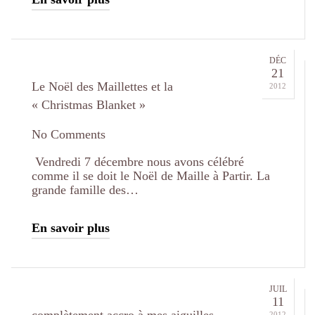
DÉC
21
Le Noël des Maillettes et la
2012
« Christmas Blanket »
No Comments
Vendredi 7 décembre nous avons célébré
comme il se doit le Noël de Maille à Partir. La
grande famille des…
En savoir plus
JUIL
11
2012