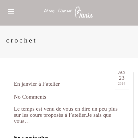
crochet
JAN
23
En janvier à l’atelier
2014
No Comments
Le temps est venu de vous en dire un peu plus
sur les cours proposés à l’atelier.Je sais que
vous…
En savoir plus