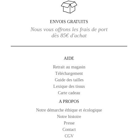
ENVOIS GRATUITS
Nous vous offrons les frais de port
dès 85€ d'achat
AIDE
Retrait au magasin
Téléchargement
Guide des tailles
Lexique des tissus
Carte cadeau
A PROPOS
Notre démarche éthique et écologique
Notre histoire
Presse
Contact
CGV