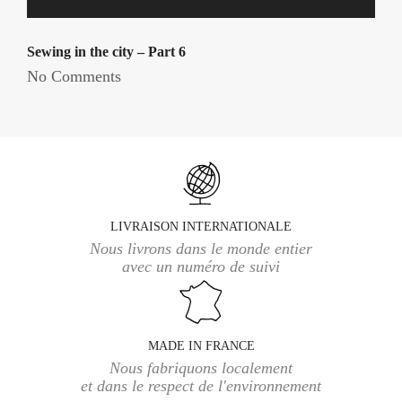
Sewing in the city – Part 6
No Comments
LIVRAISON INTERNATIONALE
Nous livrons dans le monde entier
avec un numéro de suivi
MADE IN FRANCE
Nous fabriquons localement
et dans le respect de l'environnement