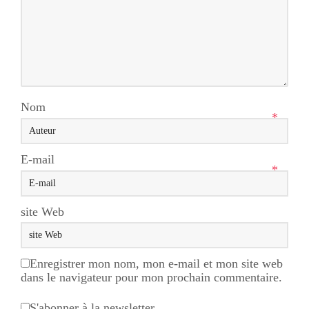
Nom
*
E-mail
*
site Web
Enregistrer mon nom, mon e-mail et mon site web
dans le navigateur pour mon prochain commentaire.
S'abonner à la newsletter