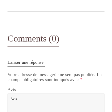
Comments (0)
Laisser une réponse
Votre adresse de messagerie ne sera pas publiée.
Les
champs obligatoires sont indiqués avec
*
Avis