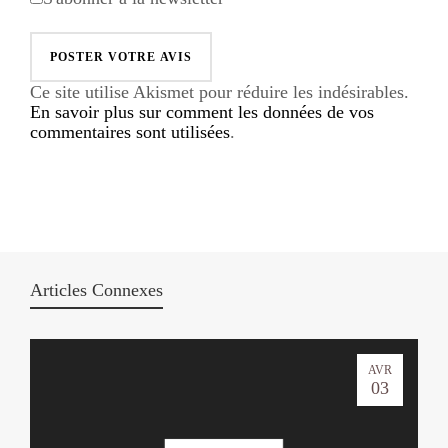
Ce site utilise Akismet pour réduire les indésirables.
En savoir plus sur comment les données de vos
commentaires sont utilisées
.
Articles Connexes
AVR
03