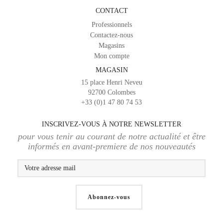
CONTACT
Professionnels
Contactez-nous
Magasins
Mon compte
MAGASIN
15 place Henri Neveu
92700 Colombes
+33 (0)1 47 80 74 53
INSCRIVEZ-VOUS À NOTRE NEWSLETTER
pour vous tenir au courant de notre actualité et être
informés en avant-premiere de nos nouveautés