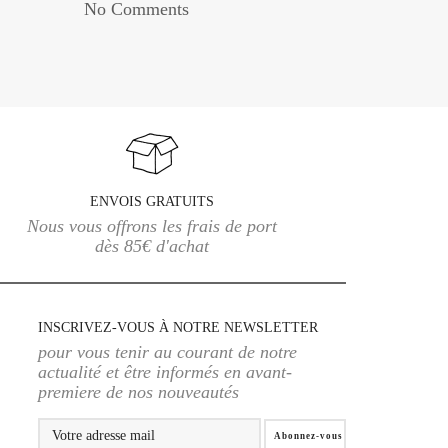
No Comments
ENVOIS GRATUITS
Nous vous offrons les frais de port
dès 85€ d'achat
INSCRIVEZ-VOUS À NOTRE NEWSLETTER
pour vous tenir au courant de notre
actualité et être informés en avant-
premiere de nos nouveautés