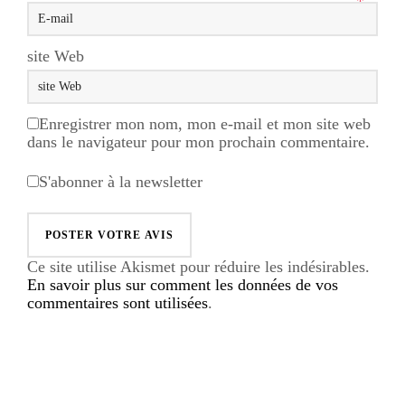
*
site Web
Enregistrer mon nom, mon e-mail et mon site web
dans le navigateur pour mon prochain commentaire.
S'abonner à la newsletter
Ce site utilise Akismet pour réduire les indésirables.
En savoir plus sur comment les données de vos
commentaires sont utilisées
.