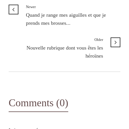
Newer
Quand je range mes aiguilles et que je
prends mes brosses...
Older
Nouvelle rubrique dont vous êtes les
héroïnes
Comments (0)