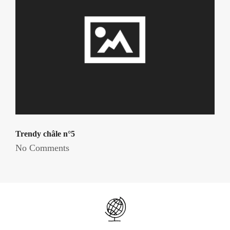
Trendy châle n°5
No Comments