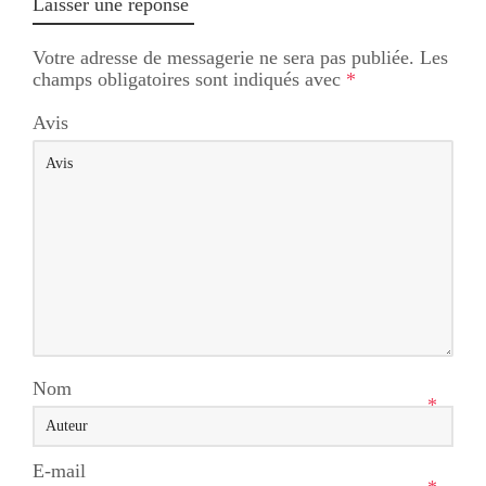
Laisser une réponse
Votre adresse de messagerie ne sera pas publiée.
Les
champs obligatoires sont indiqués avec
*
Avis
Nom
*
E-mail