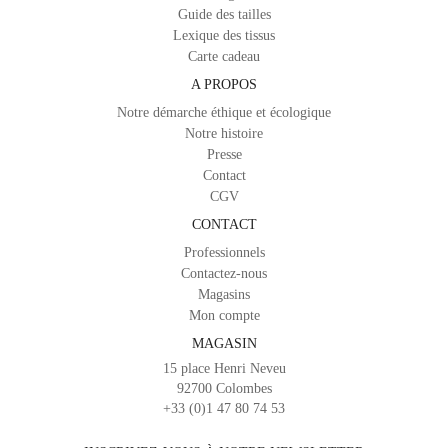
Guide des tailles
Lexique des tissus
Carte cadeau
A PROPOS
Notre démarche éthique et écologique
Notre histoire
Presse
Contact
CGV
CONTACT
Professionnels
Contactez-nous
Magasins
Mon compte
MAGASIN
15 place Henri Neveu
92700 Colombes
+33 (0)1 47 80 74 53