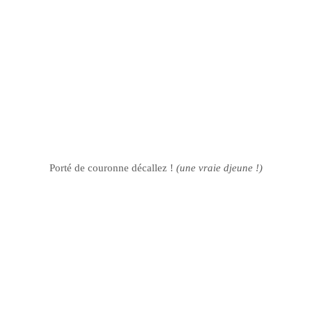
Porté de couronne décallez !
(une vraie djeune !)