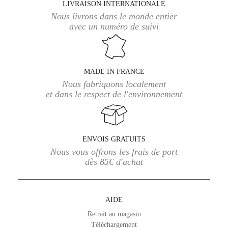
LIVRAISON INTERNATIONALE
Nous livrons dans le monde entier
avec un numéro de suivi
MADE IN FRANCE
Nous fabriquons localement
et dans le respect de l'environnement
ENVOIS GRATUITS
Nous vous offrons les frais de port
dès 85€ d'achat
AIDE
Retrait au magasin
Téléchargement