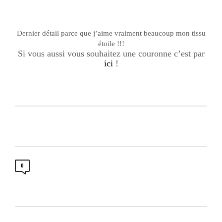
Dernier détail parce que j’aime vraiment beaucoup mon tissu
étoile !!!
Si vous aussi vous souhaitez une couronne c’est par
ici
!
0