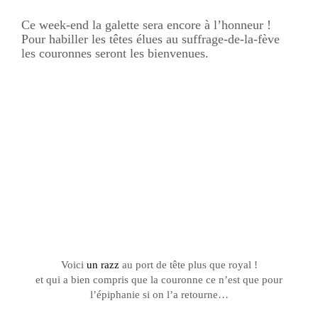
Ce week-end la galette sera encore à l’honneur !
Pour habiller les têtes élues au suffrage-de-la-fève
les couronnes seront les bienvenues.
Voici
un razz
au port de tête plus que royal !
et qui a bien compris que la couronne ce n’est que pour
l’épiphanie si on l’a retourne…