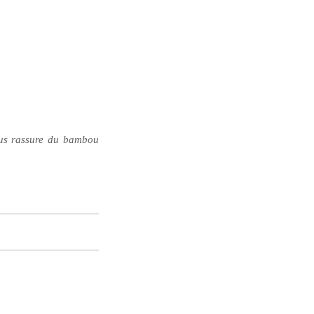
ous rassure du bambou