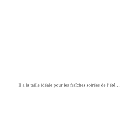
Il a la taille idéale pour les fraîches soirées de l’été…