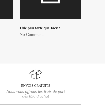
Lilie plus forte que Jack !
No Comments
ENVOIS GRATUITS
Nous vous offrons les frais de port
dès 85€ d'achat