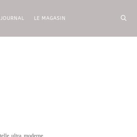
 JOURNAL
LE MAGASIN
telle ultra moderne