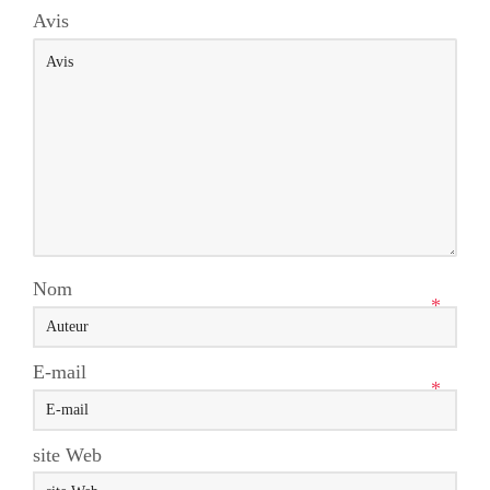
Avis
Nom
*
E-mail
*
site Web