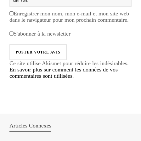
Enregistrer mon nom, mon e-mail et mon site web
dans le navigateur pour mon prochain commentaire.
S'abonner à la newsletter
Ce site utilise Akismet pour réduire les indésirables.
En savoir plus sur comment les données de vos
commentaires sont utilisées
.
Articles Connexes