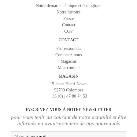
Notre démarche éthique et écologique
Notre histoire
Presse
Contact
CGV
CONTACT
Professionnels
Contactez-nous
Magasins
Mon compte
MAGASIN
15 place Henri Neveu
92700 Colombes
+33 (0)1 47 80 74 53
INSCRIVEZ-VOUS À NOTRE NEWSLETTER
pour vous tenir au courant de notre actualité et être
informés en avant-premiere de nos nouveautés