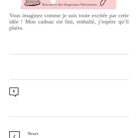
Vous imaginez comme je suis toute excitée par cette
idée ! Mon cadeau est fini, emballé, j’espère qu’il
plaira.
0
Newer