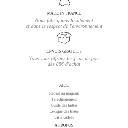
MADE IN FRANCE
Nous fabriquons localement
et dans le respect de l'environnement
ENVOIS GRATUITS
Nous vous offrons les frais de port
dès 85€ d'achat
AIDE
Retrait au magasin
Téléchargement
Guide des tailles
Lexique des tissus
Carte cadeau
A PROPOS