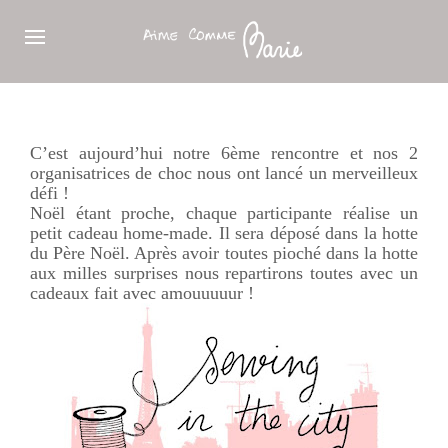
C’est aujourd’hui notre 6ème rencontre et nos 2
organisatrices de choc nous ont lancé un merveilleux
défi !
Noël étant proche, chaque participante réalise un
petit cadeau
home-made
. Il sera déposé dans la hotte
du Père Noël. Après avoir toutes pioché dans la hotte
aux milles surprises nous repartirons toutes avec un
cadeaux fait avec
amouuuuur
!