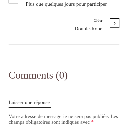
Plus que quelques jours pour participer
Older
Double-Robe
Comments (0)
Laisser une réponse
Votre adresse de messagerie ne sera pas publiée.
Les
champs obligatoires sont indiqués avec
*