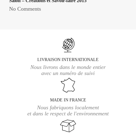
Salon – Créations et Savoir-faire 2015
No Comments
LIVRAISON INTERNATIONALE
Nous livrons dans le monde entier
avec un numéro de suivi
MADE IN FRANCE
Nous fabriquons localement
et dans le respect de l'environnement