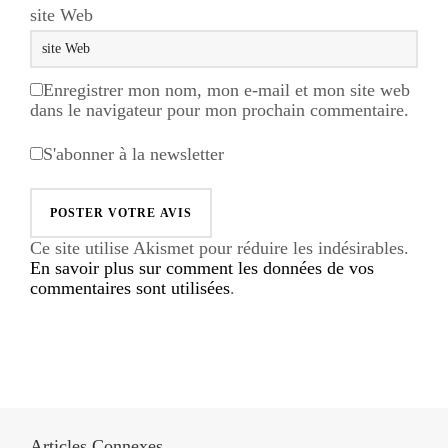
site Web
Enregistrer mon nom, mon e-mail et mon site web
dans le navigateur pour mon prochain commentaire.
S'abonner à la newsletter
Ce site utilise Akismet pour réduire les indésirables.
En savoir plus sur comment les données de vos
commentaires sont utilisées
.
Articles Connexes