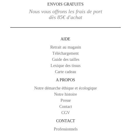
ENVOIS GRATUITS
Nous vous offrons les frais de port
dès 85€ d'achat
AIDE
Retrait au magasin
Téléchargement
Guide des tailles
Lexique des tissus
Carte cadeau
A PROPOS
Notre démarche éthique et écologique
Notre histoire
Presse
Contact
CGV
CONTACT
Professionnels