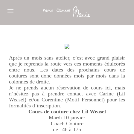
Après un mois sans atelier, c’est avec grand plaisir
que je reprends la route vers ces moments édulcorés
entre nous. Les dates des prochains cours de
coutures sont donc données mois par mois dans la
colonnes de droite.
Je ne prends aucun réservation de cours ici, mais
n’hésitez pas à prendre contact avec Carine (Lil
Weasel) et/ou Corentine (Motif Personnel) pour les
formalités d’inscription.
Cours de couture chez Lil Weasel
Mardi 10 janvier
Coach Couture
de 14h à 17h