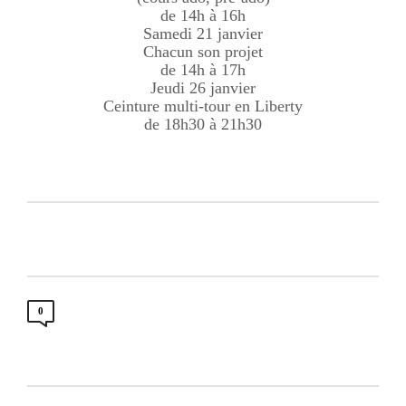
de 14h à 16h
Samedi 21 janvier
Chacun son projet
de 14h à 17h
Jeudi 26 janvier
Ceinture multi-tour en Liberty
de 18h30 à 21h30
0