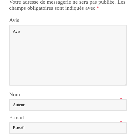
Votre adresse de messagerie ne sera pas publiée.
Les
champs obligatoires sont indiqués avec
*
Avis
Nom
*
E-mail
*