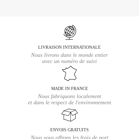
LIVRAISON INTERNATIONALE
Nous livrons dans le monde entier
avec un numéro de suivi
MADE IN FRANCE
Nous fabriquons localement
et dans le respect de l'environnement
ENVOIS GRATUITS
Nous vous offrons les frais de port