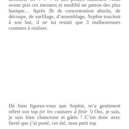
avons pris ces mesures et modifié un patron des plus
basique… Après 3h de concentration absolu, de
découpe, de surfilage, d’assemblage, Sophie touchait
à son but, il ne lui restait que 3 malheureuses
coutures à réaliser.
Hé bien figurez-vous que Sophie, m’a gentiment
offert son top
(et les coutures à finir !)
Oui, je sais,
je suis bien chanceuse et gâtés ! C’est donc avec
fierté que j’ai porté, cet été, mon petit top