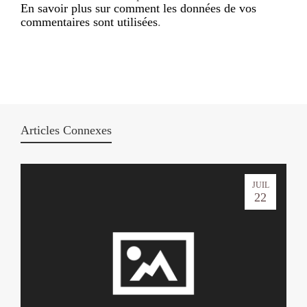
En savoir plus sur comment les données de vos
commentaires sont utilisées
.
Articles Connexes
JUIL
22