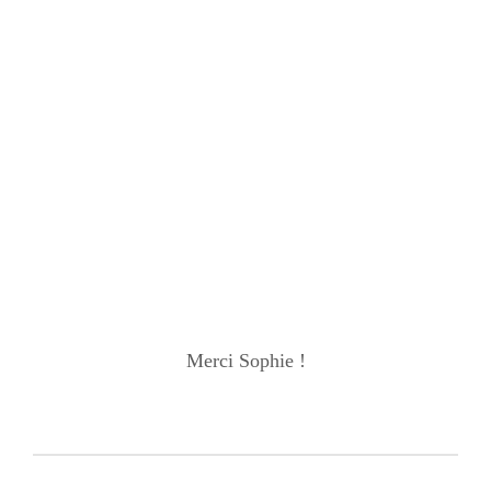
Merci Sophie !