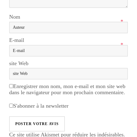
Nom
*
E-mail
*
site Web
Enregistrer mon nom, mon e-mail et mon site web
dans le navigateur pour mon prochain commentaire.
S'abonner à la newsletter
Ce site utilise Akismet pour réduire les indésirables.