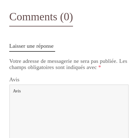
Comments (0)
Laisser une réponse
Votre adresse de messagerie ne sera pas publiée.
Les
champs obligatoires sont indiqués avec
*
Avis