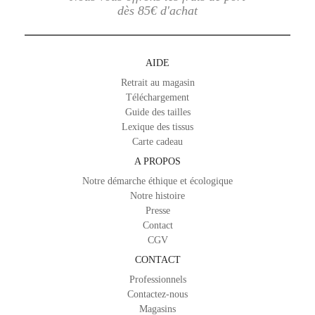
dès 85€ d'achat
AIDE
Retrait au magasin
Téléchargement
Guide des tailles
Lexique des tissus
Carte cadeau
A PROPOS
Notre démarche éthique et écologique
Notre histoire
Presse
Contact
CGV
CONTACT
Professionnels
Contactez-nous
Magasins