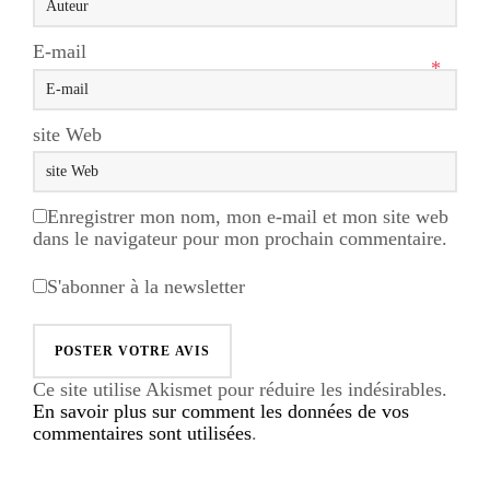
E-mail
*
site Web
Enregistrer mon nom, mon e-mail et mon site web
dans le navigateur pour mon prochain commentaire.
S'abonner à la newsletter
Ce site utilise Akismet pour réduire les indésirables.
En savoir plus sur comment les données de vos
commentaires sont utilisées
.