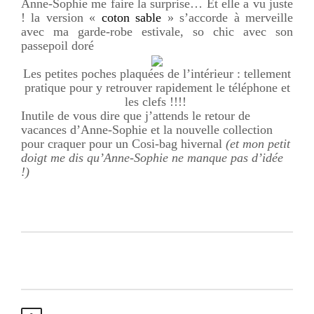
Anne-Sophie me faire la surprise… Et elle a vu juste
! la version «
coton sable
» s’accorde à merveille
avec ma garde-robe estivale, so chic avec son
passepoil doré
Les petites poches plaquées de l’intérieur : tellement
pratique pour y retrouver rapidement le téléphone et
les clefs !!!!
Inutile de vous dire que j’attends le retour de
vacances d’Anne-Sophie et la nouvelle collection
pour craquer pour un Cosi-bag hivernal
(et mon petit
doigt me dis qu’Anne-Sophie ne manque pas d’idée
!)