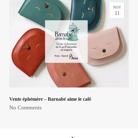
NOV
11
Vente éphémère – Barnabé aime le café
No Comments