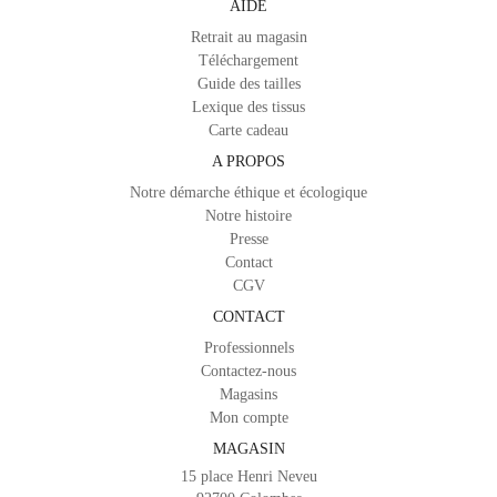
AIDE
Retrait au magasin
Téléchargement
Guide des tailles
Lexique des tissus
Carte cadeau
A PROPOS
Notre démarche éthique et écologique
Notre histoire
Presse
Contact
CGV
CONTACT
Professionnels
Contactez-nous
Magasins
Mon compte
MAGASIN
15 place Henri Neveu