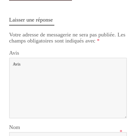
Laisser une réponse
Votre adresse de messagerie ne sera pas publiée.
Les
champs obligatoires sont indiqués avec
*
Avis
Nom
*