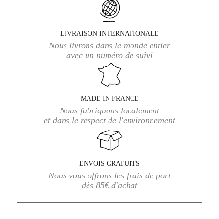
LIVRAISON INTERNATIONALE
Nous livrons dans le monde entier
avec un numéro de suivi
MADE IN FRANCE
Nous fabriquons localement
et dans le respect de l'environnement
ENVOIS GRATUITS
Nous vous offrons les frais de port
dès 85€ d'achat