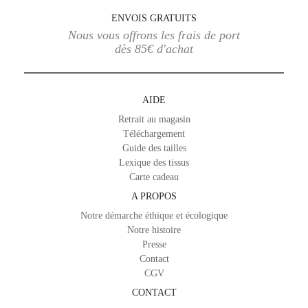
ENVOIS GRATUITS
Nous vous offrons les frais de port
dès 85€ d'achat
AIDE
Retrait au magasin
Téléchargement
Guide des tailles
Lexique des tissus
Carte cadeau
A PROPOS
Notre démarche éthique et écologique
Notre histoire
Presse
Contact
CGV
CONTACT