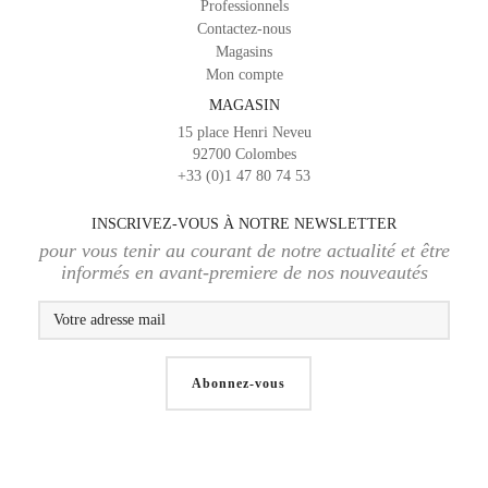
Professionnels
Contactez-nous
Magasins
Mon compte
MAGASIN
15 place Henri Neveu
92700 Colombes
+33 (0)1 47 80 74 53
INSCRIVEZ-VOUS À NOTRE NEWSLETTER
pour vous tenir au courant de notre actualité et être
informés en avant-premiere de nos nouveautés