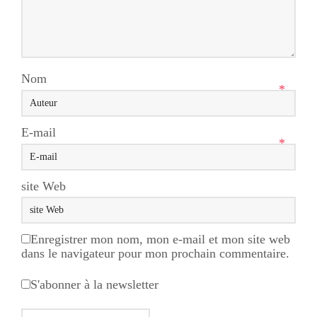
Nom
*
E-mail
*
site Web
Enregistrer mon nom, mon e-mail et mon site web
dans le navigateur pour mon prochain commentaire.
S'abonner à la newsletter