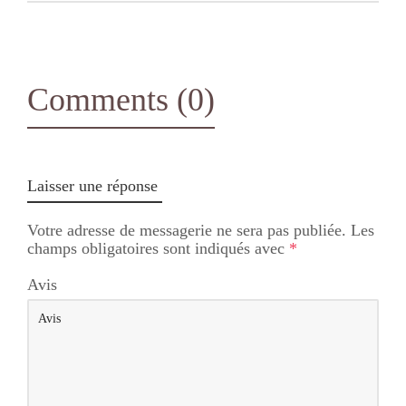
Comments (0)
Laisser une réponse
Votre adresse de messagerie ne sera pas publiée.
Les
champs obligatoires sont indiqués avec
*
Avis