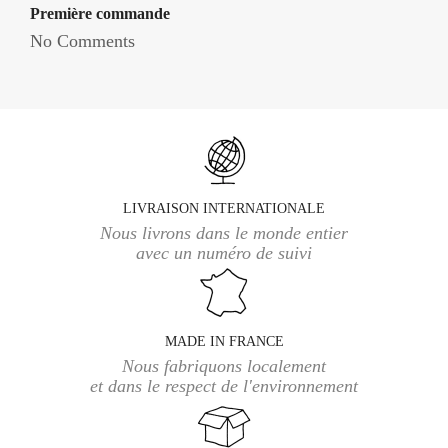
Première commande
No Comments
LIVRAISON INTERNATIONALE
Nous livrons dans le monde entier
avec un numéro de suivi
MADE IN FRANCE
Nous fabriquons localement
et dans le respect de l'environnement