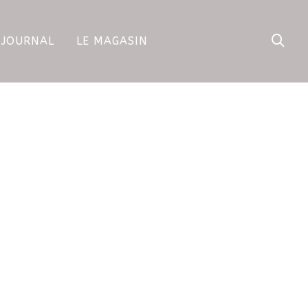
 JOURNAL
LE MAGASIN