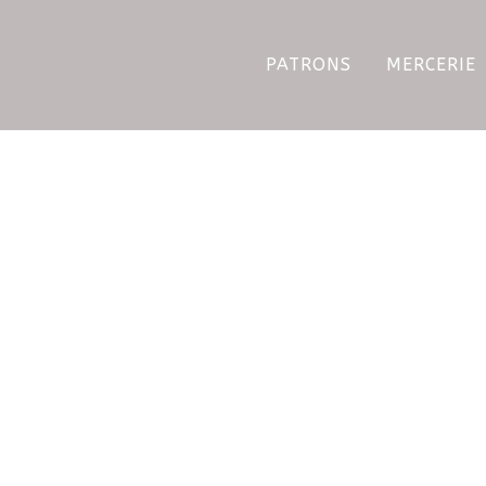
PATRONS
MERCERIE