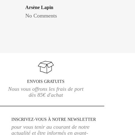
Arsène Lapin
No Comments
ENVOIS GRATUITS
Nous vous offrons les frais de port
dès 85€ d'achat
INSCRIVEZ-VOUS À NOTRE NEWSLETTER
pour vous tenir au courant de notre
actualité et être informés en avant-