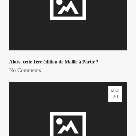
Alors, cette 1ère édition de Maille à Partir ?
No Comments
MAR
20