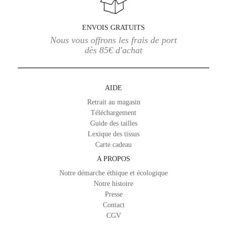
ENVOIS GRATUITS
Nous vous offrons les frais de port
dès 85€ d'achat
AIDE
Retrait au magasin
Téléchargement
Guide des tailles
Lexique des tissus
Carte cadeau
A PROPOS
Notre démarche éthique et écologique
Notre histoire
Presse
Contact
CGV