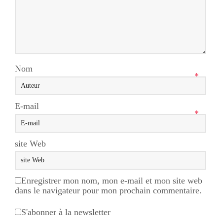
Nom
*
E-mail
*
site Web
Enregistrer mon nom, mon e-mail et mon site web
dans le navigateur pour mon prochain commentaire.
S'abonner à la newsletter