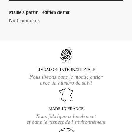
Maille à partir – édition de mai
No Comments
LIVRAISON INTERNATIONALE
Nous livrons dans le monde entier
avec un numéro de suivi
MADE IN FRANCE
Nous fabriquons localement
et dans le respect de l'environnement