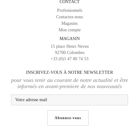
CONTACT
Professionnels
Contactez-nous
Magasins
Mon compte
MAGASIN
15 place Henri Neveu
92700 Colombes
+33 (0)1 47 80 74 53
INSCRIVEZ-VOUS À NOTRE NEWSLETTER
pour vous tenir au courant de notre actualité et être
informés en avant-premiere de nos nouveautés