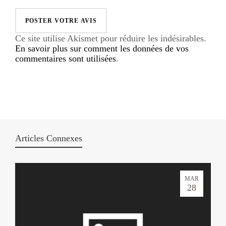
Ce site utilise Akismet pour réduire les indésirables.
En savoir plus sur comment les données de vos
commentaires sont utilisées
.
Articles Connexes
MAR
28