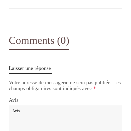
Comments (0)
Laisser une réponse
Votre adresse de messagerie ne sera pas publiée.
Les
champs obligatoires sont indiqués avec
*
Avis