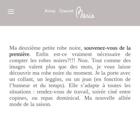
Ma deuxième petite robe noire,
souvenez-vous
de la
première
. Enfin est-ce vraiment nécessaire de
compter les robes noires?!!! Non. Tout comme des
images valent plus que des mots, je vous laisse
découvrir ma robe noire du moment. Je la porte avec
un collant, un leggins, ou un jean (en fonction de
l’humeur et du temps). Elle s’adapte à toutes les
situations : rendez-vous de travail, soirée ciné entre
copines, ou repas dominical. Ma nouvelle alliée
mode de la saison.