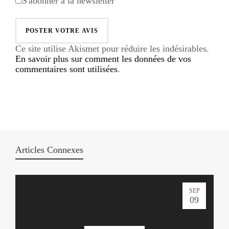
S'abonner à la newsletter
Ce site utilise Akismet pour réduire les indésirables.
En savoir plus sur comment les données de vos
commentaires sont utilisées
.
Articles Connexes
SEP
09