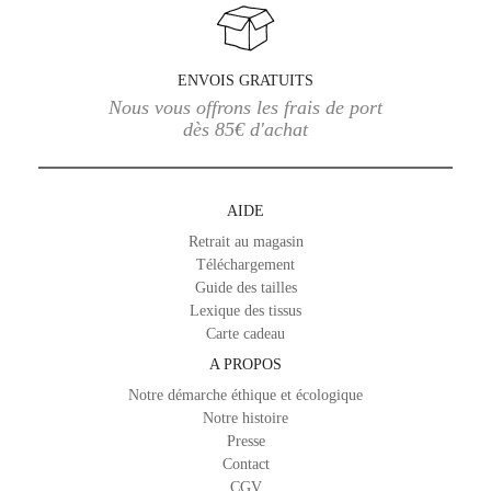
ENVOIS GRATUITS
Nous vous offrons les frais de port
dès 85€ d'achat
AIDE
Retrait au magasin
Téléchargement
Guide des tailles
Lexique des tissus
Carte cadeau
A PROPOS
Notre démarche éthique et écologique
Notre histoire
Presse
Contact
CGV