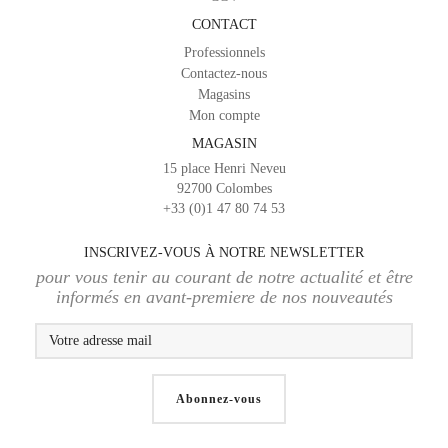
CONTACT
Professionnels
Contactez-nous
Magasins
Mon compte
MAGASIN
15 place Henri Neveu
92700 Colombes
+33 (0)1 47 80 74 53
INSCRIVEZ-VOUS À NOTRE NEWSLETTER
pour vous tenir au courant de notre actualité et être
informés en avant-premiere de nos nouveautés