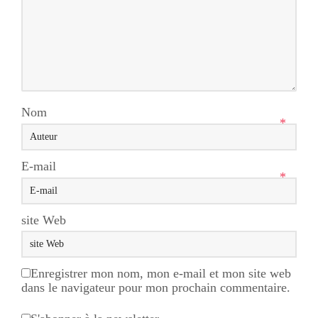
Nom
*
E-mail
*
site Web
Enregistrer mon nom, mon e-mail et mon site web
dans le navigateur pour mon prochain commentaire.