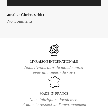
another Christo’s skirt
No Comments
LIVRAISON INTERNATIONALE
Nous livrons dans le monde entier
avec un numéro de suivi
MADE IN FRANCE
Nous fabriquons localement
et dans le respect de l'environnement