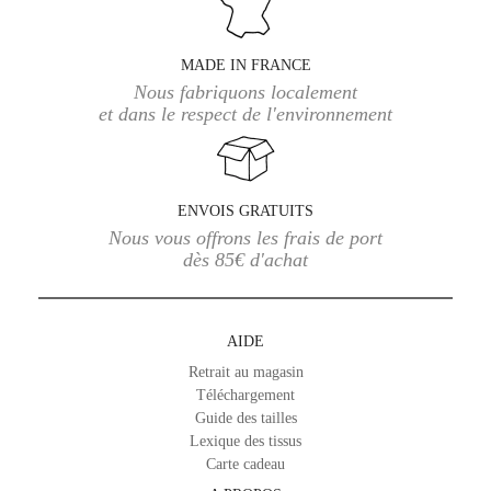
MADE IN FRANCE
Nous fabriquons localement
et dans le respect de l'environnement
ENVOIS GRATUITS
Nous vous offrons les frais de port
dès 85€ d'achat
AIDE
Retrait au magasin
Téléchargement
Guide des tailles
Lexique des tissus
Carte cadeau