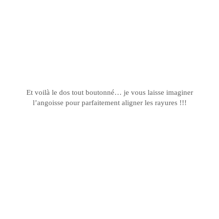
Et voilà le dos tout boutonné… je vous laisse imaginer
l’angoisse pour parfaitement aligner les rayures !!!