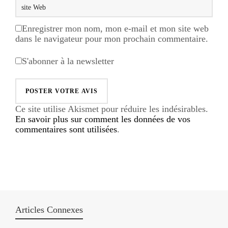
Enregistrer mon nom, mon e-mail et mon site web
dans le navigateur pour mon prochain commentaire.
S'abonner à la newsletter
Ce site utilise Akismet pour réduire les indésirables.
En savoir plus sur comment les données de vos
commentaires sont utilisées
.
Articles Connexes