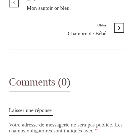
Mon sautoir or bleu
Older
Chambre de Bébé
Comments (0)
Laisser une réponse
Votre adresse de messagerie ne sera pas publiée.
Les
champs obligatoires sont indiqués avec
*