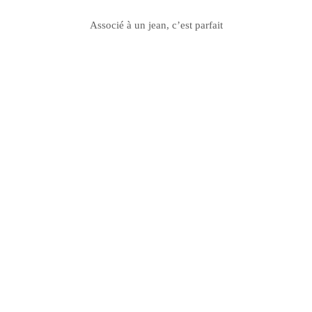
Associé à un jean, c’est parfait