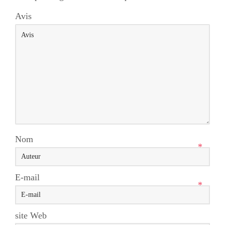
Avis
Nom
*
E-mail
*
site Web