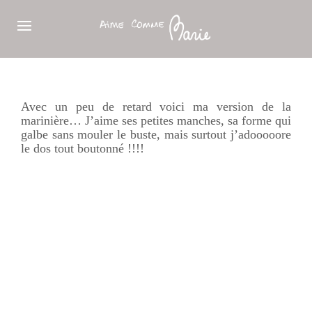
Avec un peu de retard voici ma version de la
marinière… J’aime ses petites manches, sa forme qui
galbe sans mouler le buste, mais surtout j’adooooore
le dos tout boutonné !!!!