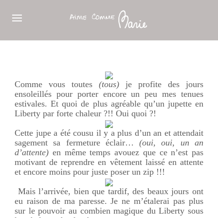
Comme vous toutes
(tous)
je profite des jours
ensoleillés pour porter encore un peu mes tenues
estivales. Et quoi de plus agréable qu’un jupette en
Liberty par forte chaleur ?!! Oui quoi ?!
Cette jupe a été cousu il y a plus d’un an et attendait
sagement sa fermeture éclair…
(oui, oui, un an
d’attente)
en même temps avouez que ce n’est pas
motivant de reprendre en vêtement laissé en attente
et encore moins pour juste poser un zip !!!
Mais l’arrivée, bien que tardif, des beaux jours ont
eu raison de ma paresse. Je ne m’étalerai pas plus
sur le pouvoir au combien magique du Liberty sous