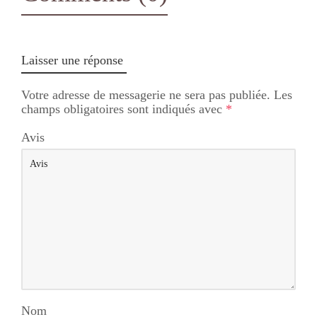
Laisser une réponse
Votre adresse de messagerie ne sera pas publiée.
Les
champs obligatoires sont indiqués avec
*
Avis
Nom