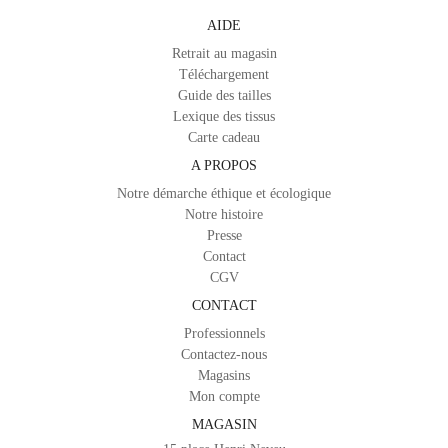
AIDE
Retrait au magasin
Téléchargement
Guide des tailles
Lexique des tissus
Carte cadeau
A PROPOS
Notre démarche éthique et écologique
Notre histoire
Presse
Contact
CGV
CONTACT
Professionnels
Contactez-nous
Magasins
Mon compte
MAGASIN