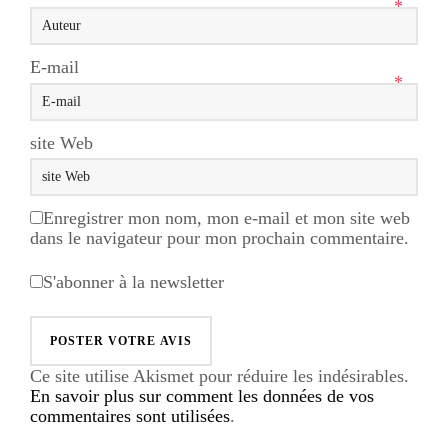
*
E-mail
*
site Web
Enregistrer mon nom, mon e-mail et mon site web
dans le navigateur pour mon prochain commentaire.
S'abonner à la newsletter
Ce site utilise Akismet pour réduire les indésirables.
En savoir plus sur comment les données de vos
commentaires sont utilisées
.