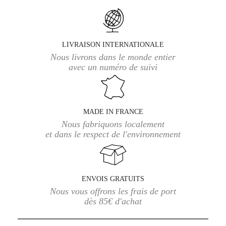
LIVRAISON INTERNATIONALE
Nous livrons dans le monde entier
avec un numéro de suivi
MADE IN FRANCE
Nous fabriquons localement
et dans le respect de l'environnement
ENVOIS GRATUITS
Nous vous offrons les frais de port
dès 85€ d'achat