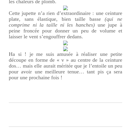
les chaleurs de plomb.
Cette jupette n’a rien d’extraordinaire : une ceinture
plate, sans élastique, bien taille basse
(qui ne
comprime ni la taille ni les hanches)
une jupe à
peine froncée pour donner un peu de volume et
laisser le vent s’engouffrer dedans.
Ha si ! je me suis amusée à réaliser une petite
découpe en forme de « v » au centre de la ceinture
dos… mais elle aurait méritée que je l’entoile un peu
pour avoir une meilleure tenue… tant pis ça sera
pour une prochaine fois !