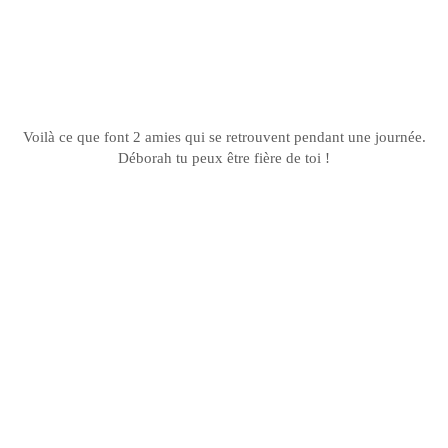
Voilà ce que font 2 amies qui se retrouvent pendant une journée.
Déborah
tu peux être fière de toi !