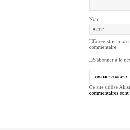
Nom
Enregistrer mon 
commentaire.
S'abonner à la ne
Ce site utilise Aki
commentaires sont u