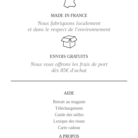
MADE IN FRANCE
Nous fabriquons localement
et dans le respect de l'environnement
ENVOIS GRATUITS
Nous vous offrons les frais de port
dès 85€ d'achat
AIDE
Retrait au magasin
Téléchargement
Guide des tailles
Lexique des tissus
Carte cadeau
A PROPOS