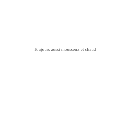
Toujours aussi mousseux et chaud