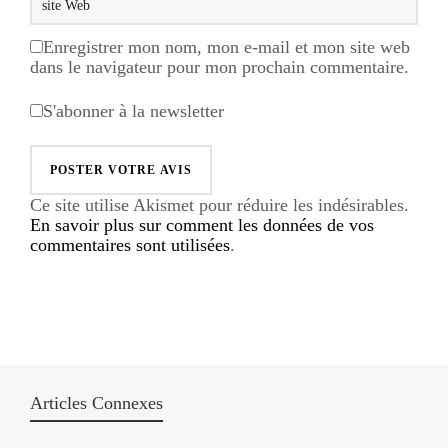
Enregistrer mon nom, mon e-mail et mon site web
dans le navigateur pour mon prochain commentaire.
S'abonner à la newsletter
Ce site utilise Akismet pour réduire les indésirables.
En savoir plus sur comment les données de vos
commentaires sont utilisées
.
Articles Connexes