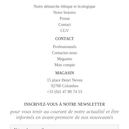
Notre démarche éthique et écologique
Notre histoire
Presse
Contact
CGV
CONTACT
Professionnels
Contactez-nous
Magasins
Mon compte
MAGASIN
15 place Henri Neveu
92700 Colombes
+33 (0)1 47 80 74 53
INSCRIVEZ-VOUS À NOTRE NEWSLETTER
pour vous tenir au courant de notre actualité et être
informés en avant-premiere de nos nouveautés