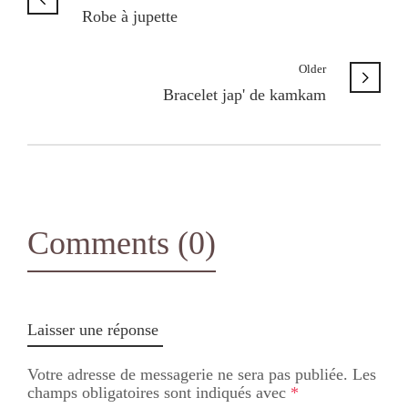
Robe à jupette
Older
Bracelet jap' de kamkam
Comments (0)
Laisser une réponse
Votre adresse de messagerie ne sera pas publiée.
Les
champs obligatoires sont indiqués avec
*