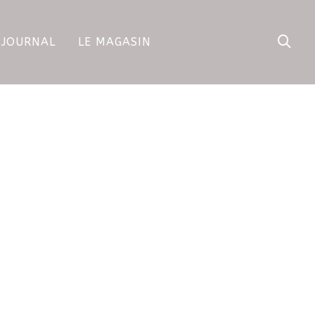
 JOURNAL
LE MAGASIN