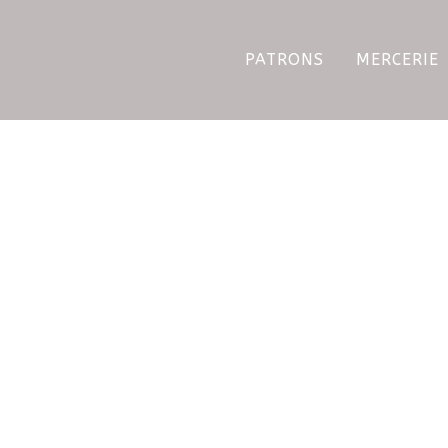
PATRONS
MERCERIE