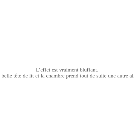
L’effet est vraiment bluffant.
belle tête de lit et la chambre prend tout de suite une autre al